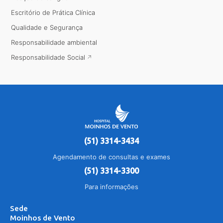
Escritório de Prática Clínica
Qualidade e Segurança
Responsabilidade ambiental
Responsabilidade Social
(51) 3314-3434
Agendamento de consultas e exames
(51) 3314-3300
Para informações
Sede
Moinhos de Vento