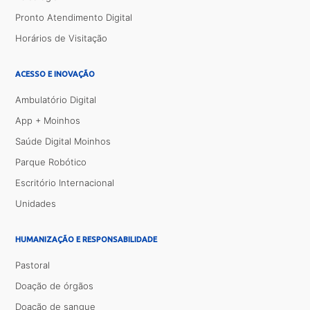
Pronto Atendimento Digital
Horários de Visitação
ACESSO E INOVAÇÃO
Ambulatório Digital
App + Moinhos
Saúde Digital Moinhos
Parque Robótico
Escritório Internacional
Unidades
HUMANIZAÇÃO E RESPONSABILIDADE
Pastoral
Doação de órgãos
Doação de sangue