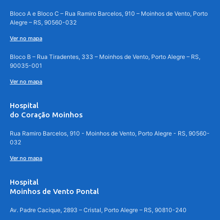
Bloco A e Bloco C – Rua Ramiro Barcelos, 910 – Moinhos de Vento, Porto
Alegre – RS, 90560-032
Ver no mapa
Bloco B – Rua Tiradentes, 333 – Moinhos de Vento, Porto Alegre – RS,
90035-001
Ver no mapa
Hospital
do Coração Moinhos
Rua Ramiro Barcelos, 910 - Moinhos de Vento, Porto Alegre - RS, 90560-
032
Ver no mapa
Hospital
Moinhos de Vento Pontal
Av. Padre Cacique, 2893 – Cristal, Porto Alegre – RS, 90810-240