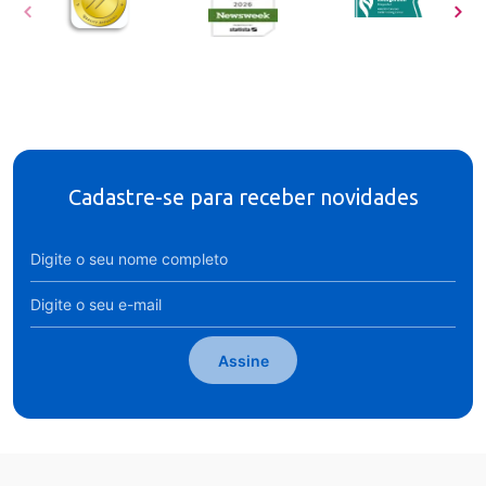
Cadastre-se para receber novidades
Assine