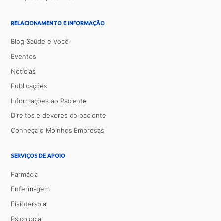
RELACIONAMENTO E INFORMAÇÃO
Blog Saúde e Você
Eventos
Notícias
Publicações
Informações ao Paciente
Direitos e deveres do paciente
Conheça o Moinhos Empresas
SERVIÇOS DE APOIO
Farmácia
Enfermagem
Fisioterapia
Psicologia