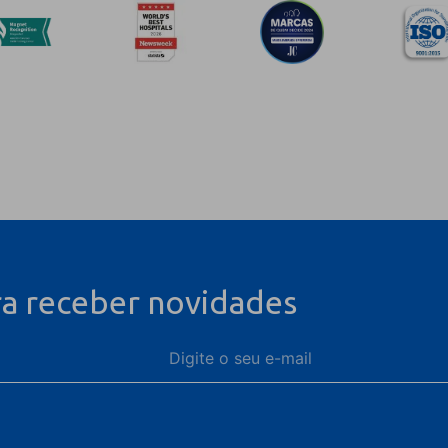
ra receber novidades