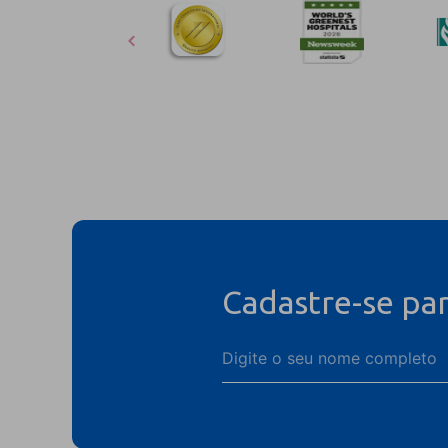
Cadastre-se pa