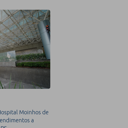
ospital Moinhos de
tendimentos a