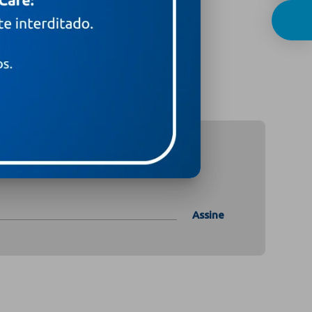
Assine