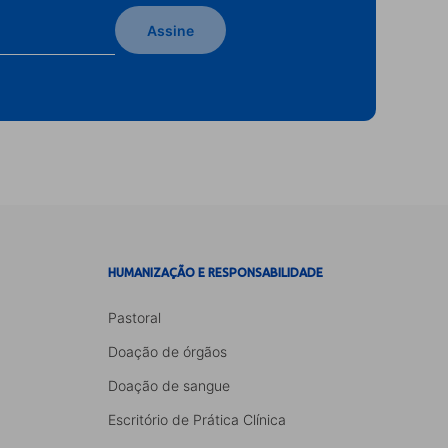
Assine
HUMANIZAÇÃO E RESPONSABILIDADE
Pastoral
Doação de órgãos
Doação de sangue
Escritório de Prática Clínica