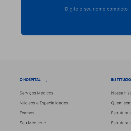
→
O HOSPITAL
INSTITUCI
Serviços Médicos
Nossa hist
Núcleos e Especialidades
Quem som
Exames
Estrutura 
Seu Médico
Estrutura 