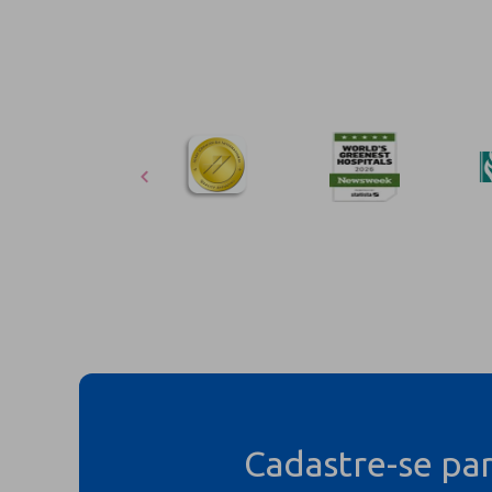
Cadastre-se pa