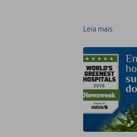
Leia mais