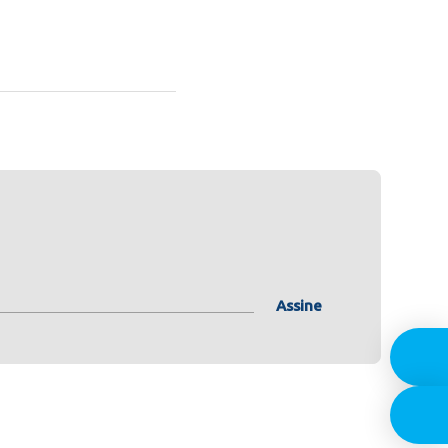
Assine