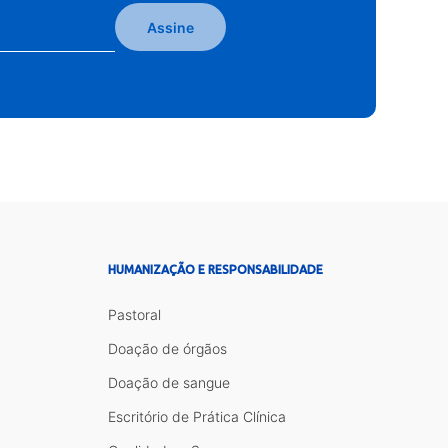
Assine
HUMANIZAÇÃO E RESPONSABILIDADE
Pastoral
Doação de órgãos
Doação de sangue
Escritório de Prática Clínica