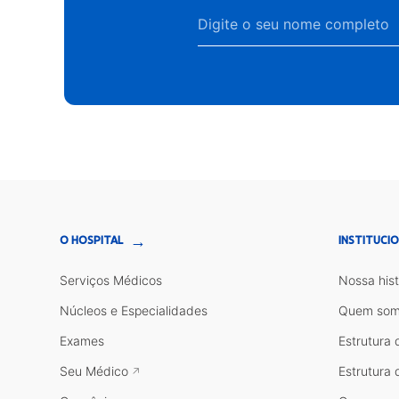
→
O HOSPITAL
INSTITUCI
Serviços Médicos
Nossa hist
Núcleos e Especialidades
Quem som
Exames
Estrutura 
Seu Médico
Estrutura 