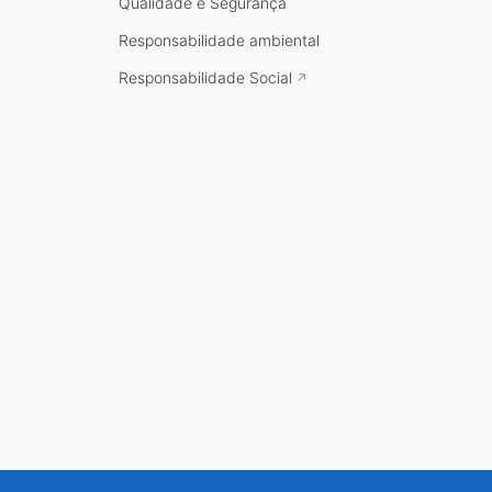
Qualidade e Segurança
Responsabilidade ambiental
Responsabilidade Social