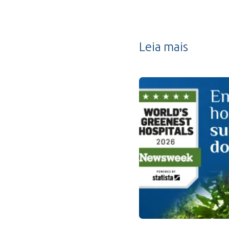
Leia mais