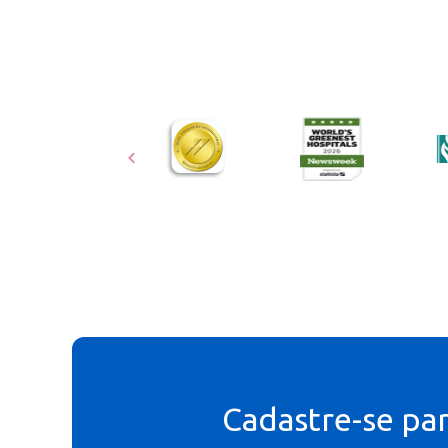
Cadastre-se pa