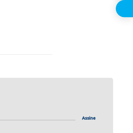
Assine