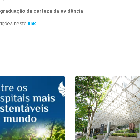
 graduação da certeza da evidência
rições neste
link