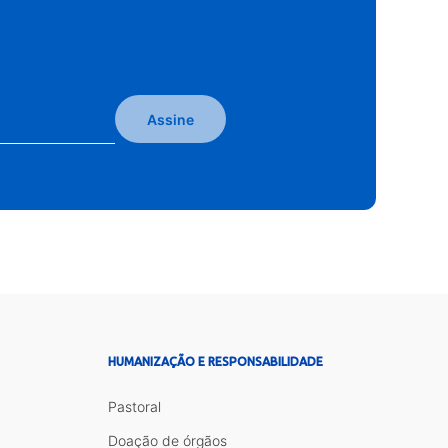
Assine
HUMANIZAÇÃO E RESPONSABILIDADE
Pastoral
Doação de órgãos