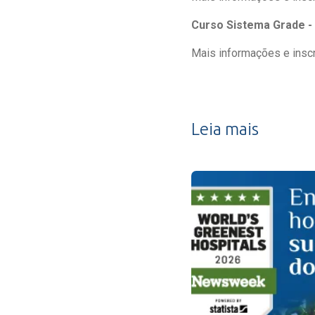
Curso Sistema Grade -
Mais informações e insc
Leia mais