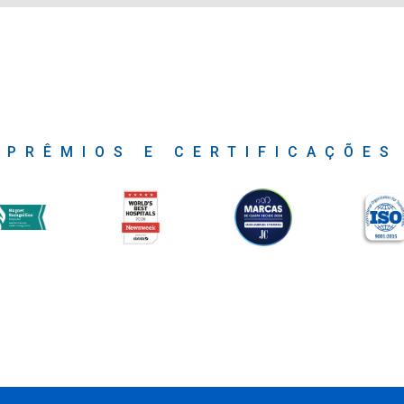
PRÊMIOS E CERTIFICAÇÕES