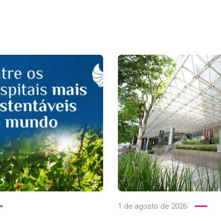
1 de agosto de 2026