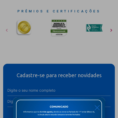
PRÊMIOS E CERTIFICAÇÕES
Cadastre-se para receber novidades
X
Assine