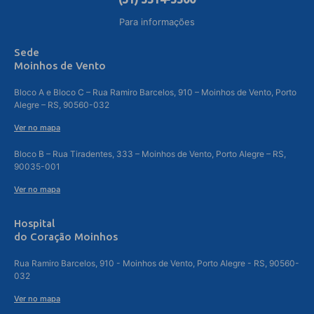
Para informações
Sede
Moinhos de Vento
Bloco A e Bloco C – Rua Ramiro Barcelos, 910 – Moinhos de Vento, Porto
Alegre – RS, 90560-032
Ver no mapa
Bloco B – Rua Tiradentes, 333 – Moinhos de Vento, Porto Alegre – RS,
90035-001
Ver no mapa
Hospital
do Coração Moinhos
Rua Ramiro Barcelos, 910 - Moinhos de Vento, Porto Alegre - RS, 90560-
032
Ver no mapa