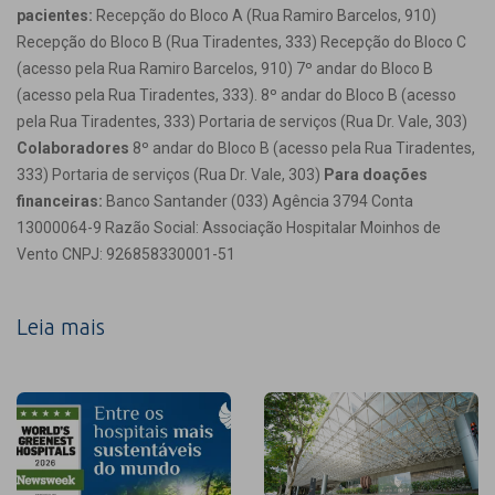
pacientes:
Recepção do Bloco A (Rua Ramiro Barcelos, 910)
Recepção do Bloco B (Rua Tiradentes, 333) Recepção do Bloco C
(acesso pela Rua Ramiro Barcelos, 910) 7º andar do Bloco B
(acesso pela Rua Tiradentes, 333). 8º andar do Bloco B (acesso
pela Rua Tiradentes, 333) Portaria de serviços (Rua Dr. Vale, 303)
Colaboradores
8º andar do Bloco B (acesso pela Rua Tiradentes,
333) Portaria de serviços (Rua Dr. Vale, 303)
Para doações
financeiras:
Banco Santander (033) Agência 3794 Conta
13000064-9 Razão Social: Associação Hospitalar Moinhos de
Vento CNPJ: 926858330001-51
Leia mais