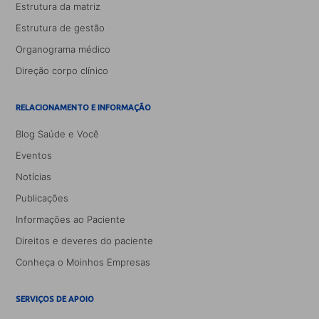
Estrutura da matriz
Estrutura de gestão
Organograma médico
Direção corpo clínico
RELACIONAMENTO E INFORMAÇÃO
Blog Saúde e Você
Eventos
Notícias
Publicações
Informações ao Paciente
Direitos e deveres do paciente
Conheça o Moinhos Empresas
SERVIÇOS DE APOIO