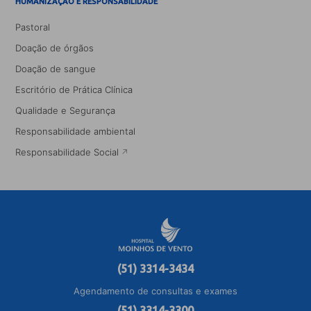
HUMANIZAÇÃO E RESPONSABILIDADE
Pastoral
Doação de órgãos
Doação de sangue
Escritório de Prática Clínica
Qualidade e Segurança
Responsabilidade ambiental
Responsabilidade Social
(51) 3314-3434
Agendamento de consultas e exames
(51) 3314-3300