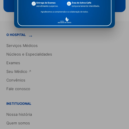
→
O HOSPITAL
Serviços Médicos
Núcleos e Especialidades
Exames
Seu Médico
Convênios
Fale conosco
INSTITUCIONAL
Nossa história
Quem somos