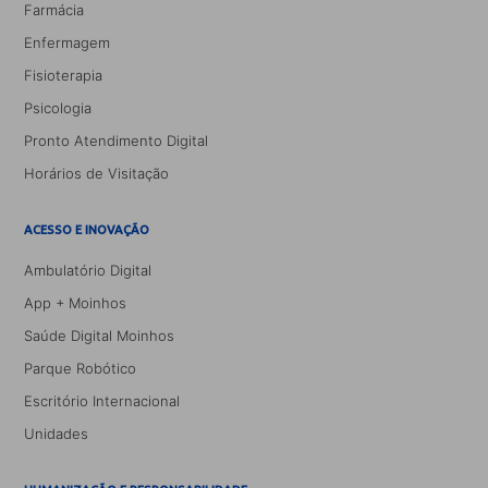
Farmácia
Enfermagem
Fisioterapia
Psicologia
Pronto Atendimento Digital
Horários de Visitação
ACESSO E INOVAÇÃO
Ambulatório Digital
App + Moinhos
Saúde Digital Moinhos
Parque Robótico
Escritório Internacional
Unidades