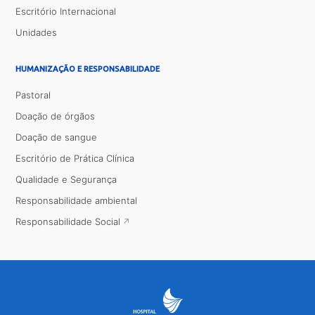
Escritório Internacional
Unidades
HUMANIZAÇÃO E RESPONSABILIDADE
Pastoral
Doação de órgãos
Doação de sangue
Escritório de Prática Clínica
Qualidade e Segurança
Responsabilidade ambiental
Responsabilidade Social