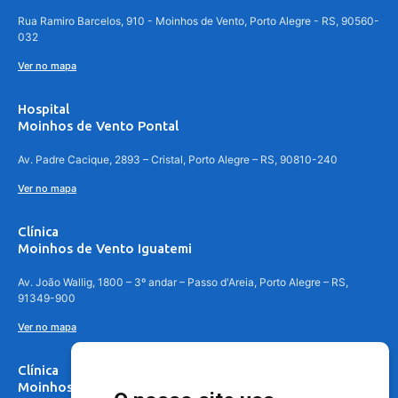
Rua Ramiro Barcelos, 910 - Moinhos de Vento, Porto Alegre - RS, 90560-
032
Ver no mapa
Hospital
Moinhos de Vento Pontal
Av. Padre Cacique, 2893 – Cristal, Porto Alegre – RS, 90810-240
Ver no mapa
Clínica
Moinhos de Vento Iguatemi
Av. João Wallig, 1800 – 3º andar – Passo d'Areia, Porto Alegre – RS,
91349-900
Ver no mapa
Clínica
Moinhos de Vento Canoas