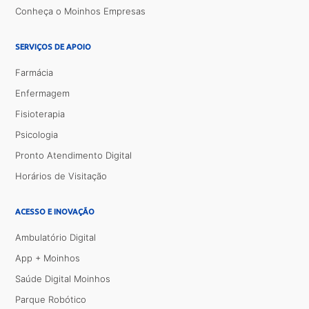
Conheça o Moinhos Empresas
SERVIÇOS DE APOIO
Farmácia
Enfermagem
Fisioterapia
Psicologia
Pronto Atendimento Digital
Horários de Visitação
ACESSO E INOVAÇÃO
Ambulatório Digital
App + Moinhos
Saúde Digital Moinhos
Parque Robótico