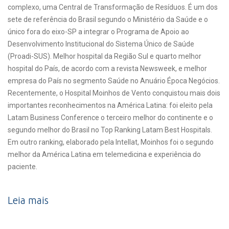
complexo, uma Central de Transformação de Resíduos. É um dos
sete de referência do Brasil segundo o Ministério da Saúde e o
único fora do eixo-SP a integrar o Programa de Apoio ao
Desenvolvimento Institucional do Sistema Único de Saúde
(Proadi-SUS). Melhor hospital da Região Sul e quarto melhor
hospital do País, de acordo com a revista Newsweek, e melhor
empresa do País no segmento Saúde no Anuário Época Negócios.
Recentemente, o Hospital Moinhos de Vento conquistou mais dois
importantes reconhecimentos na América Latina: foi eleito pela
Latam Business Conference o terceiro melhor do continente e o
segundo melhor do Brasil no Top Ranking Latam Best Hospitals.
Em outro ranking, elaborado pela Intellat, Moinhos foi o segundo
melhor da América Latina em telemedicina e experiência do
paciente.
Leia mais