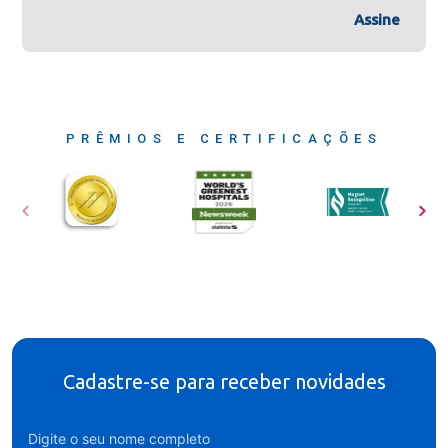
Assine
PRÊMIOS E CERTIFICAÇÕES
Cadastre-se para receber novidades