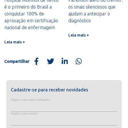
é o primeiro do Brasil a
os sinais silenciosos que
conquistar 100% de
ajudam a antecipar o
aprovação em certificação
diagnóstico
nacional de enfermagem
Leia mais +
Leia mais +
Compartilhar
Cadastre-se para receber novidades
Digite o seu nome completo
Digite o seu e-mail