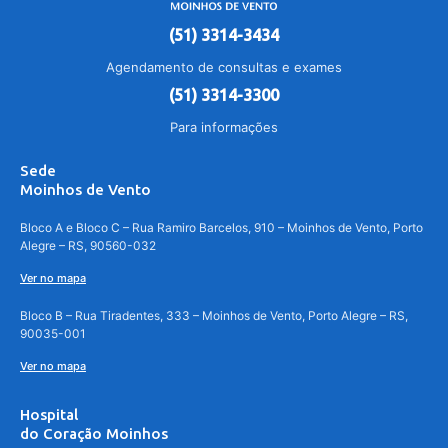
(51) 3314-3434
Agendamento de consultas e exames
(51) 3314-3300
Para informações
Sede
Moinhos de Vento
Bloco A e Bloco C – Rua Ramiro Barcelos, 910 – Moinhos de Vento, Porto
Alegre – RS, 90560-032
Ver no mapa
Bloco B – Rua Tiradentes, 333 – Moinhos de Vento, Porto Alegre – RS,
90035-001
Ver no mapa
Hospital
do Coração Moinhos