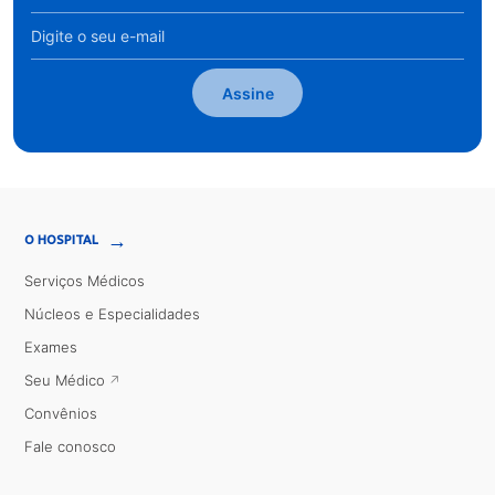
Assine
→
O HOSPITAL
Serviços Médicos
Núcleos e Especialidades
Exames
Seu Médico
Convênios
Fale conosco