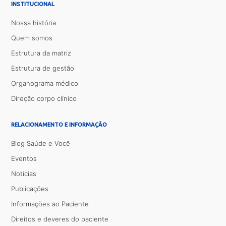
INSTITUCIONAL
Nossa história
Quem somos
Estrutura da matriz
Estrutura de gestão
Organograma médico
Direção corpo clínico
RELACIONAMENTO E INFORMAÇÃO
Blog Saúde e Você
Eventos
Notícias
Publicações
Informações ao Paciente
Direitos e deveres do paciente