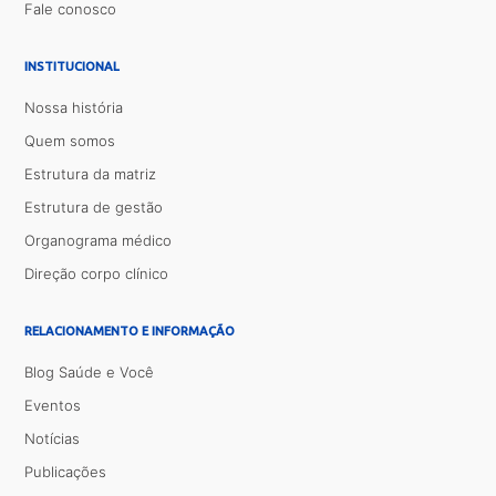
Fale conosco
INSTITUCIONAL
Nossa história
Quem somos
Estrutura da matriz
Estrutura de gestão
Organograma médico
Direção corpo clínico
RELACIONAMENTO E INFORMAÇÃO
Blog Saúde e Você
Eventos
Notícias
Publicações