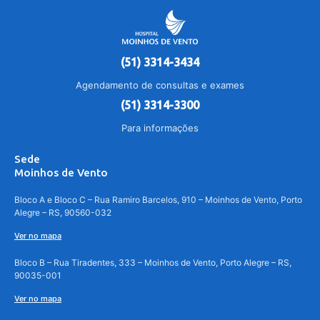
(51) 3314-3434
Agendamento de consultas e exames
(51) 3314-3300
Para informações
Sede
Moinhos de Vento
Bloco A e Bloco C – Rua Ramiro Barcelos, 910 – Moinhos de Vento, Porto
Alegre – RS, 90560-032
Ver no mapa
Bloco B – Rua Tiradentes, 333 – Moinhos de Vento, Porto Alegre – RS,
90035-001
Ver no mapa