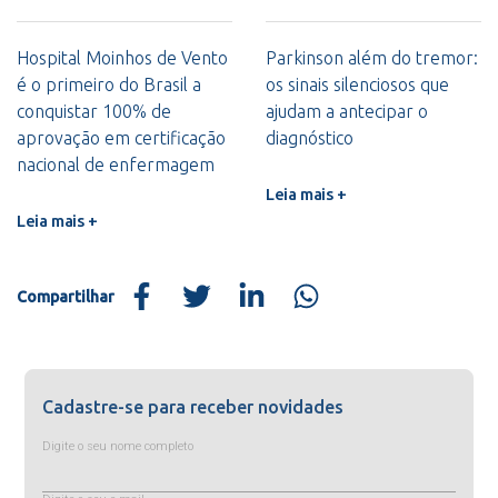
Hospital Moinhos de Vento
Parkinson além do tremor:
é o primeiro do Brasil a
os sinais silenciosos que
conquistar 100% de
ajudam a antecipar o
aprovação em certificação
diagnóstico
nacional de enfermagem
Leia mais +
Leia mais +
Compartilhar
Cadastre-se para receber novidades
Digite o seu nome completo