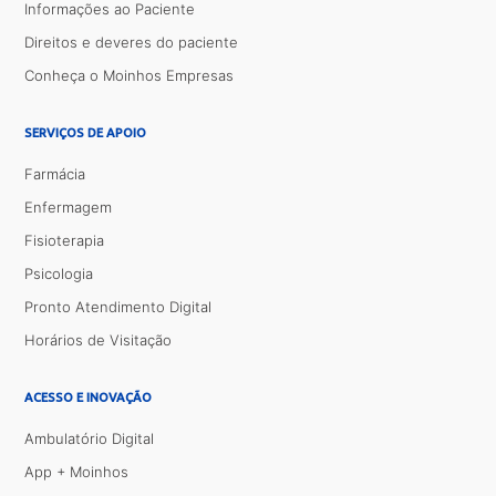
Informações ao Paciente
Direitos e deveres do paciente
Conheça o Moinhos Empresas
SERVIÇOS DE APOIO
Farmácia
Enfermagem
Fisioterapia
Psicologia
Pronto Atendimento Digital
Horários de Visitação
ACESSO E INOVAÇÃO
Ambulatório Digital
App + Moinhos