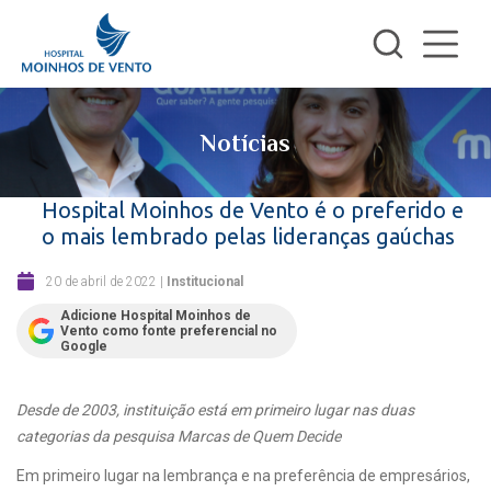
Notícias
Hospital Moinhos de Vento é o preferido e
o mais lembrado pelas lideranças gaúchas
20 de abril de 2022
|
Institucional
Adicione Hospital Moinhos de
Vento como fonte preferencial no
Google
Desde de 2003, instituição está em primeiro lugar nas duas
categorias da pesquisa Marcas de Quem Decide
Em primeiro lugar na lembrança e na preferência de empresários,