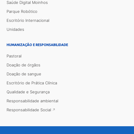
Saúde Digital Moinhos
Parque Robótico
Escritório Internacional
Unidades
HUMANIZAÇÃO E RESPONSABILIDADE
Pastoral
Doação de órgãos
Doação de sangue
Escritório de Prática Clínica
Qualidade e Segurança
Responsabilidade ambiental
Responsabilidade Social