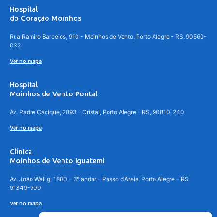
Hospital
do Coração Moinhos
Rua Ramiro Barcelos, 910 - Moinhos de Vento, Porto Alegre - RS, 90560-
032
Ver no mapa
Hospital
Moinhos de Vento Pontal
Av. Padre Cacique, 2893 – Cristal, Porto Alegre – RS, 90810-240
Ver no mapa
Clínica
Moinhos de Vento Iguatemi
Av. João Wallig, 1800 – 3º andar – Passo d'Areia, Porto Alegre – RS,
91349-900
Ver no mapa