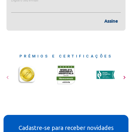
Digite o seu e-mail
Assine
PRÊMIOS E CERTIFICAÇÕES
Cadastre-se para receber novidades