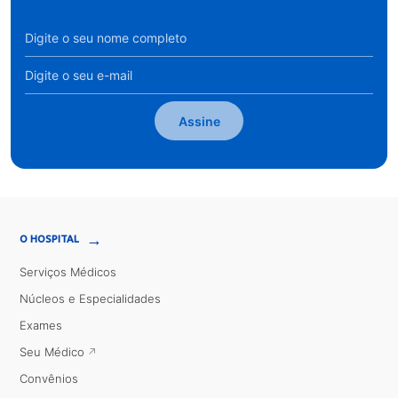
Assine
→
O HOSPITAL
Serviços Médicos
Núcleos e Especialidades
Exames
Seu Médico
Convênios