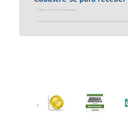
Digite o seu nome completo