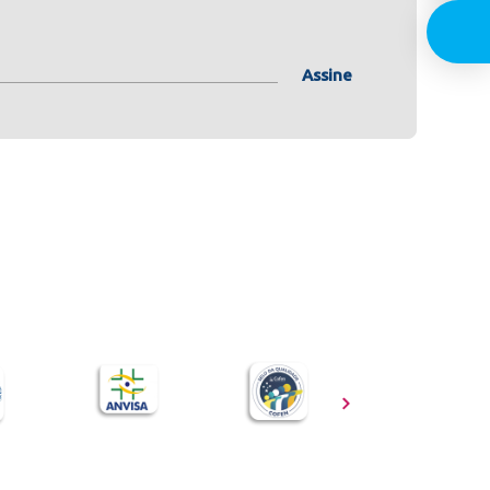
Assine