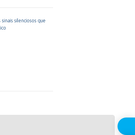
sinais silenciosos que
ico