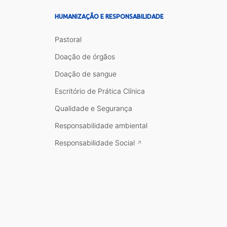
HUMANIZAÇÃO E RESPONSABILIDADE
Pastoral
Doação de órgãos
Doação de sangue
Escritório de Prática Clínica
Qualidade e Segurança
Responsabilidade ambiental
Responsabilidade Social