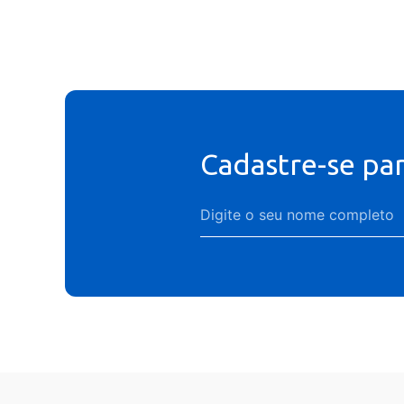
Cadastre-se pa