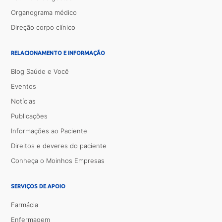
Organograma médico
Direção corpo clínico
RELACIONAMENTO E INFORMAÇÃO
Blog Saúde e Você
Eventos
Notícias
Publicações
Informações ao Paciente
Direitos e deveres do paciente
Conheça o Moinhos Empresas
SERVIÇOS DE APOIO
Farmácia
Enfermagem