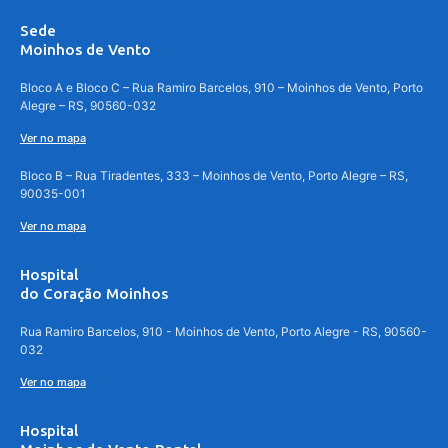
Sede
Moinhos de Vento
Bloco A e Bloco C – Rua Ramiro Barcelos, 910 – Moinhos de Vento, Porto
Alegre – RS, 90560-032
Ver no mapa
Bloco B – Rua Tiradentes, 333 – Moinhos de Vento, Porto Alegre – RS,
90035-001
Ver no mapa
Hospital
do Coração Moinhos
Rua Ramiro Barcelos, 910 - Moinhos de Vento, Porto Alegre - RS, 90560-
032
Ver no mapa
Hospital