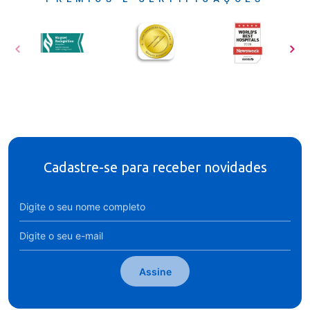
Cadastre-se para receber novidades
Assine