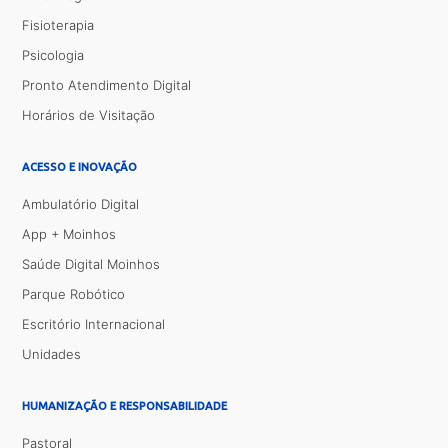
Fisioterapia
Psicologia
Pronto Atendimento Digital
Horários de Visitação
ACESSO E INOVAÇÃO
Ambulatório Digital
App + Moinhos
Saúde Digital Moinhos
Parque Robótico
Escritório Internacional
Unidades
HUMANIZAÇÃO E RESPONSABILIDADE
Pastoral