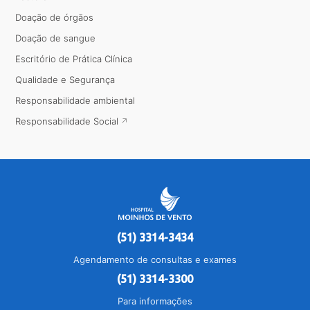
Doação de órgãos
Doação de sangue
Escritório de Prática Clínica
Qualidade e Segurança
Responsabilidade ambiental
Responsabilidade Social
(51) 3314-3434
Agendamento de consultas e exames
(51) 3314-3300
Para informações