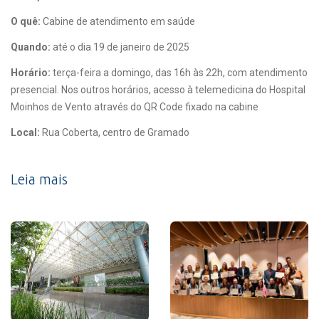
O quê:
Cabine de atendimento em saúde
Quando:
até o dia 19 de janeiro de 2025
Horário:
terça-feira a domingo, das 16h às 22h, com atendimento
presencial. Nos outros horários, acesso à telemedicina do Hospital
Moinhos de Vento através do QR Code fixado na cabine
Local:
Rua Coberta, centro de Gramado
Leia mais