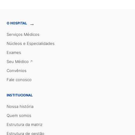
→
O HOSPITAL
Serviços Médicos
Núcleos e Especialidades
Exames
Seu Médico
Convênios
Fale conosco
INSTITUCIONAL
Nossa história
Quem somos
Estrutura da matriz
Estrutura de gestão