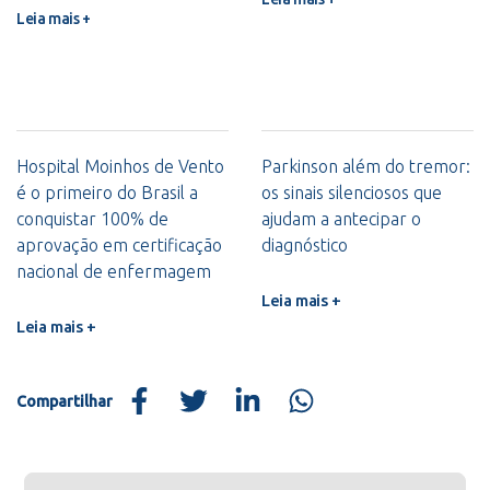
Leia mais +
Hospital Moinhos de Vento
Parkinson além do tremor:
é o primeiro do Brasil a
os sinais silenciosos que
conquistar 100% de
ajudam a antecipar o
aprovação em certificação
diagnóstico
nacional de enfermagem
Leia mais +
Leia mais +
Compartilhar