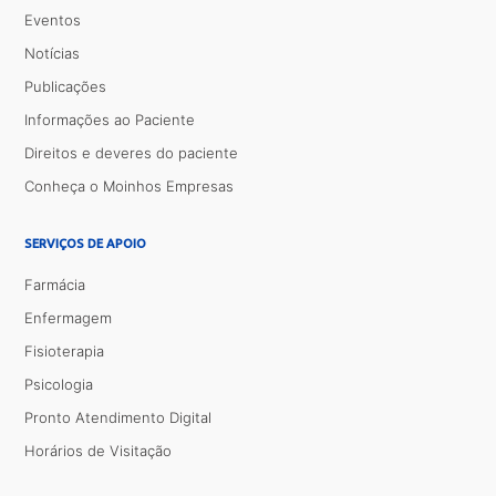
Eventos
Notícias
Publicações
Informações ao Paciente
Direitos e deveres do paciente
Conheça o Moinhos Empresas
SERVIÇOS DE APOIO
Farmácia
Enfermagem
Fisioterapia
Psicologia
Pronto Atendimento Digital
Horários de Visitação