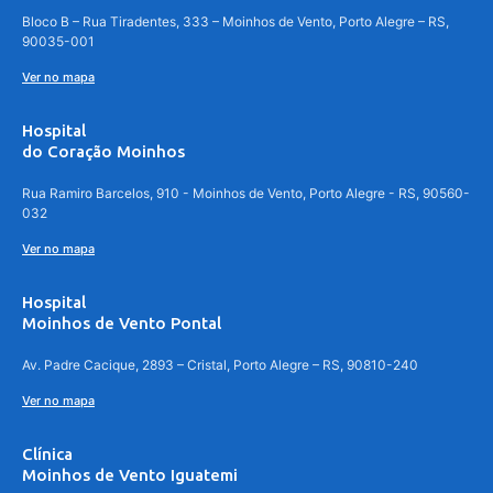
Bloco B – Rua Tiradentes, 333 – Moinhos de Vento, Porto Alegre – RS,
90035-001
Ver no mapa
Hospital
do Coração Moinhos
Rua Ramiro Barcelos, 910 - Moinhos de Vento, Porto Alegre - RS, 90560-
032
Ver no mapa
Hospital
Moinhos de Vento Pontal
Av. Padre Cacique, 2893 – Cristal, Porto Alegre – RS, 90810-240
Ver no mapa
Clínica
Moinhos de Vento Iguatemi