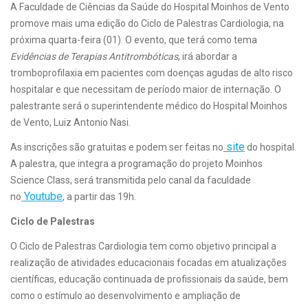
A Faculdade de Ciências da Saúde do Hospital Moinhos de Vento
promove mais uma edição do Ciclo de Palestras Cardiologia, na
próxima quarta-feira (01). O evento, que terá como tema
Evidências de Terapias Antitrombóticas
, irá abordar a
tromboprofilaxia em pacientes com doenças agudas de alto risco
hospitalar e que necessitam de período maior de internação. O
palestrante será o superintendente médico do Hospital Moinhos
de Vento, Luiz Antonio Nasi.
site
As inscrições são gratuitas e podem ser feitas no
do hospital.
A palestra, que integra a programação do projeto Moinhos
Science Class, será transmitida pelo canal da faculdade
Youtube
no
, a partir das 19h.
Ciclo de Palestras
O Ciclo de Palestras Cardiologia tem como objetivo principal a
realização de atividades educacionais focadas em atualizações
científicas, educação continuada de profissionais da saúde, bem
como o estímulo ao desenvolvimento e ampliação de