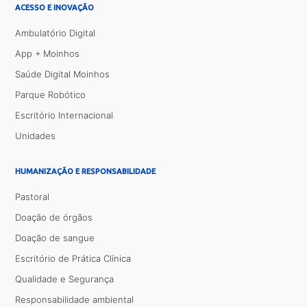
ACESSO E INOVAÇÃO
Ambulatório Digital
App + Moinhos
Saúde Digital Moinhos
Parque Robótico
Escritório Internacional
Unidades
HUMANIZAÇÃO E RESPONSABILIDADE
Pastoral
Doação de órgãos
Doação de sangue
Escritório de Prática Clínica
Qualidade e Segurança
Responsabilidade ambiental