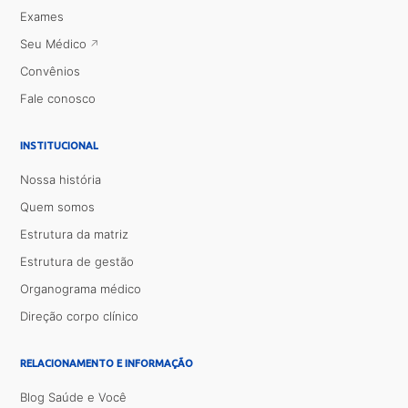
Exames
Seu Médico
Convênios
Fale conosco
INSTITUCIONAL
Nossa história
Quem somos
Estrutura da matriz
Estrutura de gestão
Organograma médico
Direção corpo clínico
RELACIONAMENTO E INFORMAÇÃO
Blog Saúde e Você