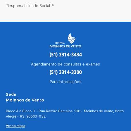
Responsabilidade Social
(51) 3314-3434
Agendamento de consultas e exames
(51) 3314-3300
Para informações
Sede
Moinhos de Vento
Bloco A e Bloco C – Rua Ramiro Barcelos, 910 – Moinhos de Vento, Porto
Alegre – RS, 90560-032
Ver no mapa