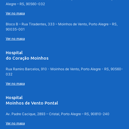
Alegre – RS, 90560-032
Ver no mapa
Bloco B – Rua Tiradentes, 333 – Moinhos de Vento, Porto Alegre – RS,
90035-001
Ver no mapa
Hospital
do Coração Moinhos
Rua Ramiro Barcelos, 910 - Moinhos de Vento, Porto Alegre - RS, 90560-
032
Ver no mapa
Hospital
Moinhos de Vento Pontal
Av. Padre Cacique, 2893 – Cristal, Porto Alegre – RS, 90810-240
Ver no mapa