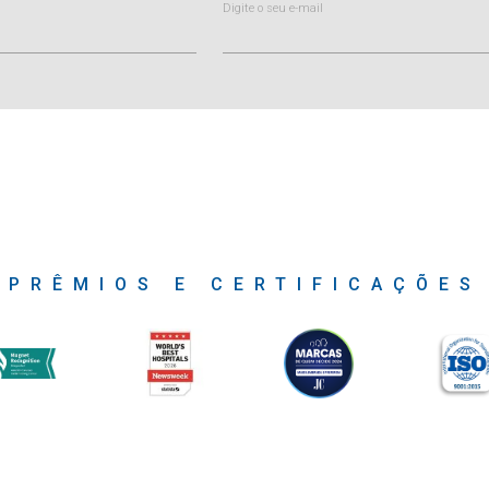
Digite o seu e-mail
PRÊMIOS E CERTIFICAÇÕES