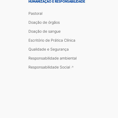
HUMANIZAÇÃO E RESPONSABILIDADE
Pastoral
Doação de órgãos
Doação de sangue
Escritório de Prática Clínica
Qualidade e Segurança
Responsabilidade ambiental
Responsabilidade Social