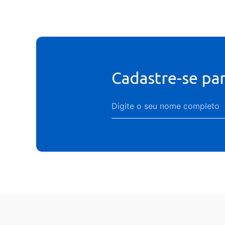
Cadastre-se pa