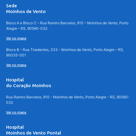
Sede
Moinhos de Vento
Bloco A e Bloco C – Rua Ramiro Barcelos, 910 – Moinhos de Vento, Porto
Alegre – RS, 90560-032
Ver no mapa
Bloco B – Rua Tiradentes, 333 – Moinhos de Vento, Porto Alegre – RS,
90035-001
Ver no mapa
Hospital
do Coração Moinhos
Rua Ramiro Barcelos, 910 - Moinhos de Vento, Porto Alegre - RS, 90560-
032
Ver no mapa
Hospital
Moinhos de Vento Pontal