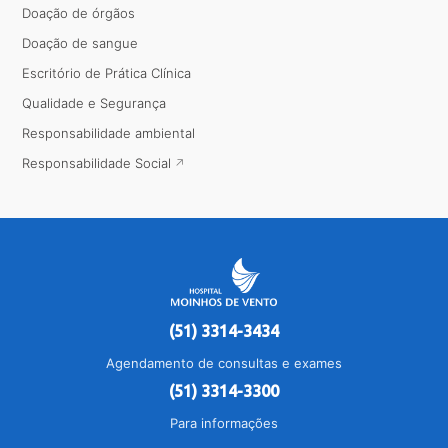
Doação de órgãos
Doação de sangue
Escritório de Prática Clínica
Qualidade e Segurança
Responsabilidade ambiental
Responsabilidade Social
(51) 3314-3434
Agendamento de consultas e exames
(51) 3314-3300
Para informações