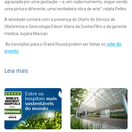
agraciada por uma gestação – e, em cada momento, segue sendo
uma pintura diferente, uma verdadeira obra de arte”, relata Pellini.
A atividade contará com a presença do Chefe do Serviço de
Obstetrícia e Ginecologia Edson Vieira da Cunha Filho e da gerente
médica Juçara Maccari.
site do
As inscrições para o Grand Round podem ser feitas no
evento
.
Leia mais