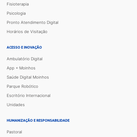
Fisioterapia
Psicologia
Pronto Atendimento Digital
Horários de Visitação
ACESSO E INOVAÇÃO
Ambulatório Digital
App + Moinhos
Saúde Digital Moinhos
Parque Robótico
Escritório Internacional
Unidades
HUMANIZAÇÃO E RESPONSABILIDADE
Pastoral