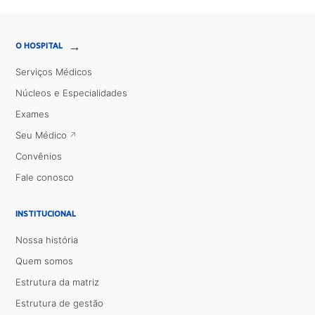
→
O HOSPITAL
Serviços Médicos
Núcleos e Especialidades
Exames
Seu Médico
Convênios
Fale conosco
INSTITUCIONAL
Nossa história
Quem somos
Estrutura da matriz
Estrutura de gestão