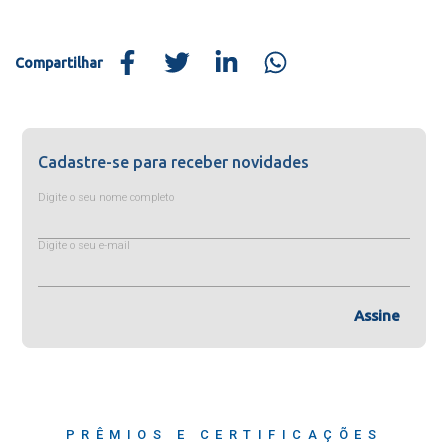
Compartilhar
Cadastre-se para receber novidades
Digite o seu nome completo
Digite o seu e-mail
Assine
PRÊMIOS E CERTIFICAÇÕES