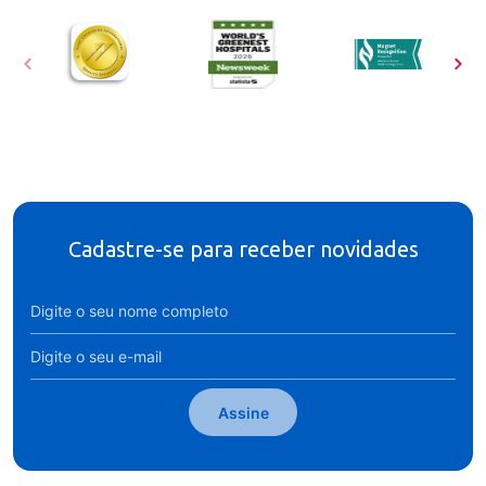
Cadastre-se para receber novidades
Assine