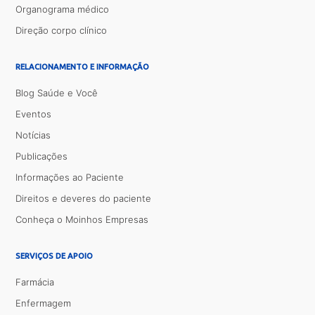
Organograma médico
Direção corpo clínico
RELACIONAMENTO E INFORMAÇÃO
Blog Saúde e Você
Eventos
Notícias
Publicações
Informações ao Paciente
Direitos e deveres do paciente
Conheça o Moinhos Empresas
SERVIÇOS DE APOIO
Farmácia
Enfermagem