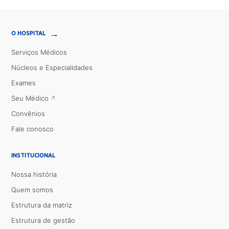
→
O HOSPITAL
Serviços Médicos
Núcleos e Especialidades
Exames
Seu Médico
Convênios
Fale conosco
INSTITUCIONAL
Nossa história
Quem somos
Estrutura da matriz
Estrutura de gestão