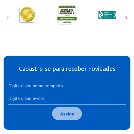
Cadastre-se para receber novidades
Assine