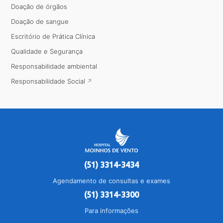
Doação de órgãos
Doação de sangue
Escritório de Prática Clínica
Qualidade e Segurança
Responsabilidade ambiental
Responsabilidade Social
(51) 3314-3434
Agendamento de consultas e exames
(51) 3314-3300
Para informações