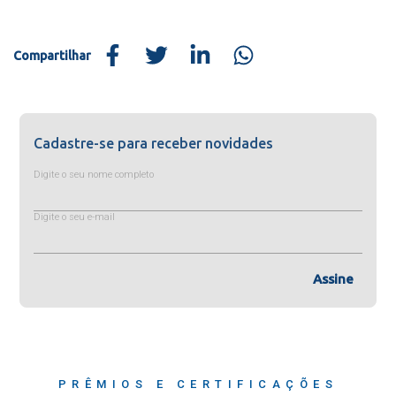
Compartilhar
Cadastre-se para receber novidades
Digite o seu nome completo
Digite o seu e-mail
Assine
PRÊMIOS E CERTIFICAÇÕES