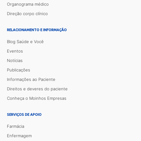
Organograma médico
Direção corpo clínico
RELACIONAMENTO E INFORMAÇÃO
Blog Saúde e Você
Eventos
Notícias
Publicações
Informações ao Paciente
Direitos e deveres do paciente
Conheça o Moinhos Empresas
SERVIÇOS DE APOIO
Farmácia
Enfermagem