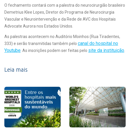
O fechamento contará com a palestra do neurocirurgião brasileiro
Demetrius Klee Lopes, Diretor do Programa de Neurocirurgia
Vascular e Neurointervenção e da Rede de AVC dos Hospitais
Advocate Aurora nos Estados Unidos.
As palestras acontecem no Auditório Moinhos (Rua Tiradentes,
canal do hospital no
333) e serão transmitidas também pelo
Youtube
site da instituição
. As inscrições podem ser feitas pelo
.
Leia mais