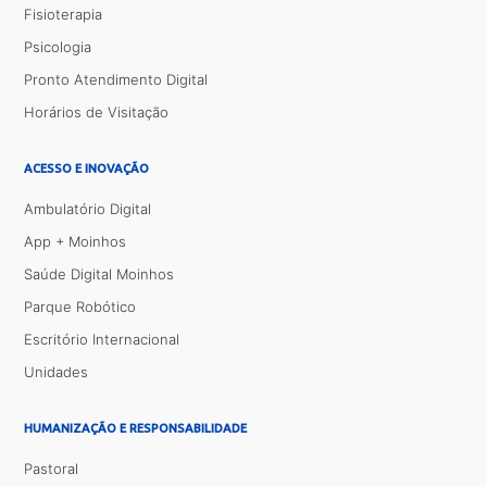
Fisioterapia
Psicologia
Pronto Atendimento Digital
Horários de Visitação
ACESSO E INOVAÇÃO
Ambulatório Digital
App + Moinhos
Saúde Digital Moinhos
Parque Robótico
Escritório Internacional
Unidades
HUMANIZAÇÃO E RESPONSABILIDADE
Pastoral