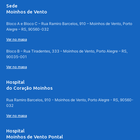
Sede
Moinhos de Vento
Bloco A e Bloco C – Rua Ramiro Barcelos, 910 – Moinhos de Vento, Porto
Alegre – RS, 90560-032
Ver no mapa
Bloco B – Rua Tiradentes, 333 – Moinhos de Vento, Porto Alegre – RS,
90035-001
Ver no mapa
Hospital
do Coração Moinhos
Rua Ramiro Barcelos, 910 - Moinhos de Vento, Porto Alegre - RS, 90560-
032
Ver no mapa
Hospital
Moinhos de Vento Pontal