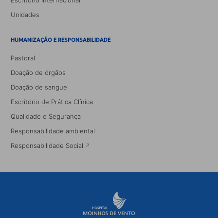
Escritório Internacional
Unidades
HUMANIZAÇÃO E RESPONSABILIDADE
Pastoral
Doação de órgãos
Doação de sangue
Escritório de Prática Clínica
Qualidade e Segurança
Responsabilidade ambiental
Responsabilidade Social