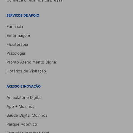
Conheça o Moinhos Empresas
SERVIÇOS DE APOIO
Farmácia
Enfermagem
Fisioterapia
Psicologia
Pronto Atendimento Digital
Horários de Visitação
ACESSO E INOVAÇÃO
Ambulatório Digital
App + Moinhos
Saúde Digital Moinhos
Parque Robótico