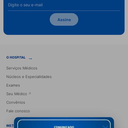
Assine
→
O HOSPITAL
Serviços Médicos
Núcleos e Especialidades
Exames
Seu Médico
Convênios
Fale conosco
INSTITUCIONAL