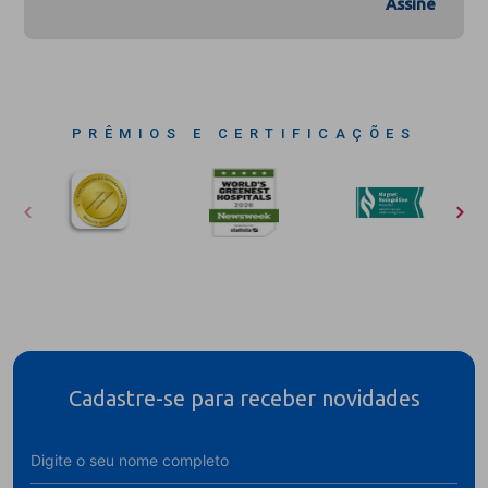
Assine
PRÊMIOS E CERTIFICAÇÕES
Cadastre-se para receber novidades