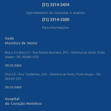
(51) 3314-3434
Agendamento de consultas e exames
(51) 3314-3300
Para informações
Sede
Moinhos de Vento
Bloco A e Bloco C – Rua Ramiro Barcelos, 910 – Moinhos de Vento, Porto
Alegre – RS, 90560-032
Ver no mapa
Bloco B – Rua Tiradentes, 333 – Moinhos de Vento, Porto Alegre – RS,
90035-001
Ver no mapa
Hospital
do Coração Moinhos