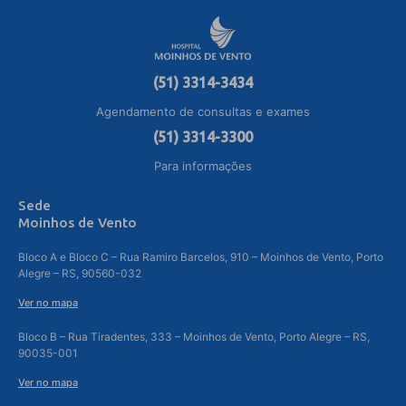
(51) 3314-3434
Agendamento de consultas e exames
(51) 3314-3300
Para informações
Sede
Moinhos de Vento
Bloco A e Bloco C – Rua Ramiro Barcelos, 910 – Moinhos de Vento, Porto
Alegre – RS, 90560-032
Ver no mapa
Bloco B – Rua Tiradentes, 333 – Moinhos de Vento, Porto Alegre – RS,
90035-001
Ver no mapa