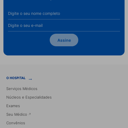
Assine
→
O HOSPITAL
Serviços Médicos
Núcleos e Especialidades
Exames
Seu Médico
Convênios