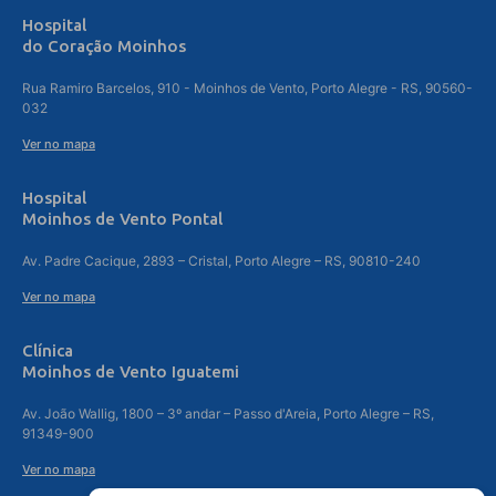
Hospital
do Coração Moinhos
Rua Ramiro Barcelos, 910 - Moinhos de Vento, Porto Alegre - RS, 90560-
032
Ver no mapa
Hospital
Moinhos de Vento Pontal
Av. Padre Cacique, 2893 – Cristal, Porto Alegre – RS, 90810-240
Ver no mapa
Clínica
Moinhos de Vento Iguatemi
Av. João Wallig, 1800 – 3º andar – Passo d'Areia, Porto Alegre – RS,
91349-900
Ver no mapa