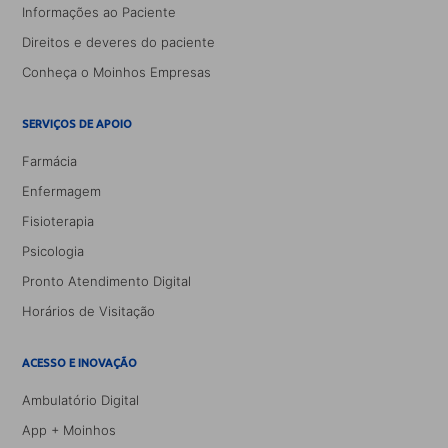
Informações ao Paciente
Direitos e deveres do paciente
Conheça o Moinhos Empresas
SERVIÇOS DE APOIO
Farmácia
Enfermagem
Fisioterapia
Psicologia
Pronto Atendimento Digital
Horários de Visitação
ACESSO E INOVAÇÃO
Ambulatório Digital
App + Moinhos