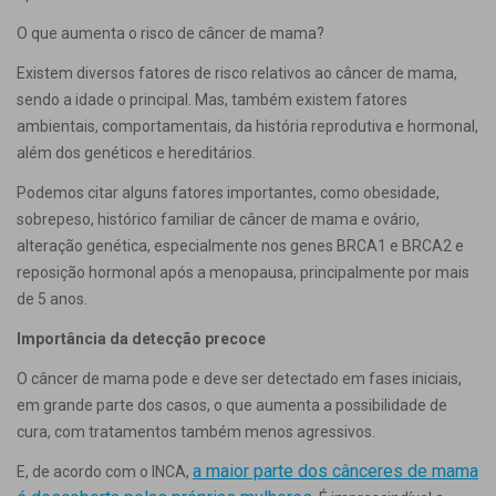
O que aumenta o risco de câncer de mama?
Existem diversos fatores de risco relativos ao câncer de mama,
sendo a idade o principal. Mas, também existem fatores
ambientais, comportamentais, da história reprodutiva e hormonal,
além dos genéticos e hereditários.
Podemos citar alguns fatores importantes, como obesidade,
sobrepeso, histórico familiar de câncer de mama e ovário,
alteração genética, especialmente nos genes BRCA1 e BRCA2 e
reposição hormonal após a menopausa, principalmente por mais
de 5 anos.
Importância da detecção precoce
O câncer de mama pode e deve ser detectado em fases iniciais,
em grande parte dos casos, o que aumenta a possibilidade de
cura, com tratamentos também menos agressivos.
a maior parte dos cânceres de mama
E, de acordo com o INCA,