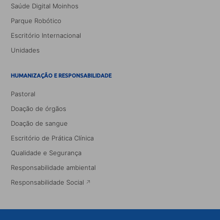
Saúde Digital Moinhos
Parque Robótico
Escritório Internacional
Unidades
HUMANIZAÇÃO E RESPONSABILIDADE
Pastoral
Doação de órgãos
Doação de sangue
Escritório de Prática Clínica
Qualidade e Segurança
Responsabilidade ambiental
Responsabilidade Social