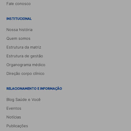
Fale conosco
INSTITUCIONAL
Nossa história
Quem somos
Estrutura da matriz
Estrutura de gestão
Organograma médico
Direção corpo clínico
RELACIONAMENTO E INFORMAÇÃO
Blog Saúde e Você
Eventos
Notícias
Publicações