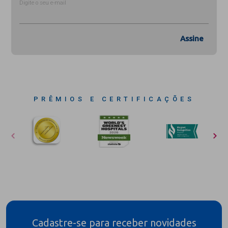
Digite o seu e-mail
Assine
PRÊMIOS E CERTIFICAÇÕES
Cadastre-se para receber novidades