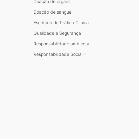
Doação de órgãos
Doação de sangue
Escritório de Prática Clínica
Qualidade e Segurança
Responsabilidade ambiental
Responsabilidade Social