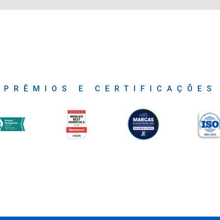
PRÊMIOS E CERTIFICAÇÕES