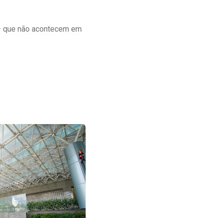
 — que não acontecem em