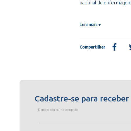
nacional de enfermage
Leia mais +
Compartilhar
Cadastre-se para receber
Digite o seu nome completo