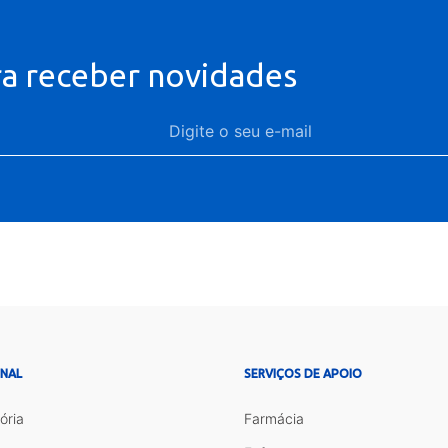
ra receber novidades
ONAL
SERVIÇOS DE APOIO
ória
Farmácia