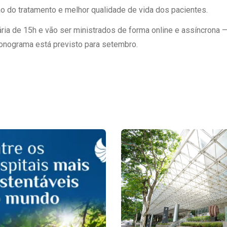
o do tratamento e melhor qualidade de vida dos pacientes.
ria de 15h e vão ser ministrados de forma online e assíncrona
cronograma está previsto para setembro.