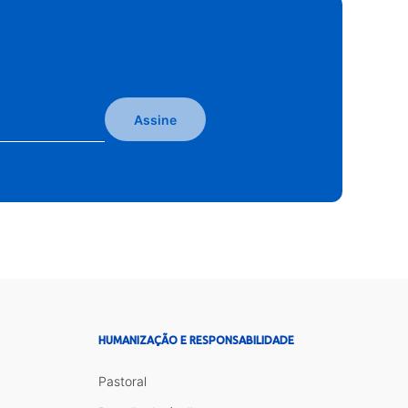
Assine
HUMANIZAÇÃO E RESPONSABILIDADE
Pastoral