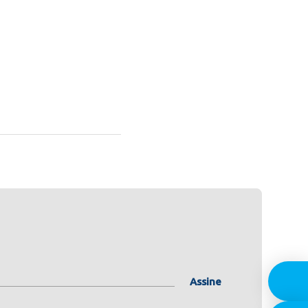
Assine