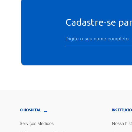
Cadastre-se pa
→
O HOSPITAL
INSTITUCI
Serviços Médicos
Nossa hist