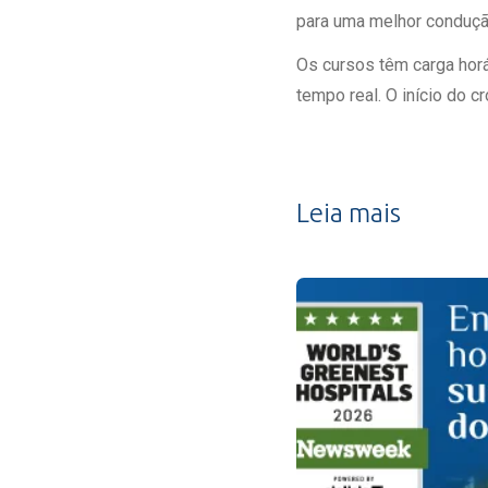
para uma melhor conduçã
Os cursos têm carga horá
tempo real. O início do 
Leia mais