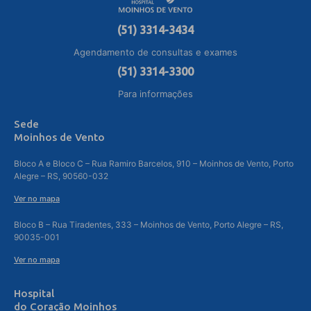
(51) 3314-3434
Agendamento de consultas e exames
(51) 3314-3300
Para informações
Sede
Moinhos de Vento
Bloco A e Bloco C – Rua Ramiro Barcelos, 910 – Moinhos de Vento, Porto
Alegre – RS, 90560-032
Ver no mapa
Bloco B – Rua Tiradentes, 333 – Moinhos de Vento, Porto Alegre – RS,
90035-001
Ver no mapa
Hospital
do Coração Moinhos