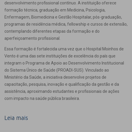
desenvolvimento profissional contínuo. A instituição oferece
formação técnica, graduação em Medicina, Psicologia,
Enfermagem, Biomedicina e Gestão Hospitalar, pós-graduação,
programas de residência médica, fellowship e cursos de extensão,
contemplando diferentes etapas da formação e do
aperfeiçoamento profissional.
Essa formação é fortalecida uma vez que o Hospital Moinhos de
Vento é uma das sete instituições de excelência do país que
integram o Programa de Apoio ao Desenvolvimento Institucional
do Sistema Único de Saúde (PROADI-SUS). Vinculado ao
Ministério da Saúde, a iniciativa desenvolve projetos de
capacitação, pesquisa, inovação e qualificação da gestão e da
assistência, aproximando estudantes e profissionais de ações
com impacto na saúde pública brasileira.
Leia mais