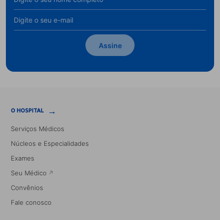
Assine
→
O HOSPITAL
Serviços Médicos
Núcleos e Especialidades
Exames
Seu Médico
Convênios
Fale conosco