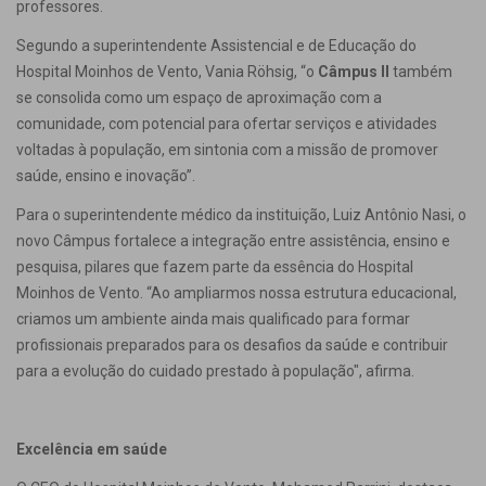
professores.
Segundo a superintendente Assistencial e de Educação do
Hospital Moinhos de Vento, Vania Röhsig, “o
Câmpus II
também
se consolida como um espaço de aproximação com a
comunidade, com potencial para ofertar serviços e atividades
voltadas à população, em sintonia com a missão de promover
saúde, ensino e inovação”.
Para o superintendente médico da instituição, Luiz Antônio Nasi, o
novo Câmpus fortalece a integração entre assistência, ensino e
pesquisa, pilares que fazem parte da essência do Hospital
Moinhos de Vento. “Ao ampliarmos nossa estrutura educacional,
criamos um ambiente ainda mais qualificado para formar
profissionais preparados para os desafios da saúde e contribuir
para a evolução do cuidado prestado à população", afirma.
Excelência em saúde