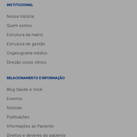
INSTITUCIONAL
Nossa história
Quem somos
Estrutura da matriz
Estrutura de gestão
Organograma médico
Direção corpo clínico
RELACIONAMENTO E INFORMAÇÃO
Blog Saúde e Você
Eventos
Notícias
Publicações
Informações ao Paciente
Direitos e deveres do paciente