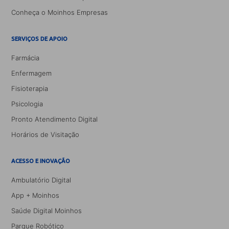
Conheça o Moinhos Empresas
SERVIÇOS DE APOIO
Farmácia
Enfermagem
Fisioterapia
Psicologia
Pronto Atendimento Digital
Horários de Visitação
ACESSO E INOVAÇÃO
Ambulatório Digital
App + Moinhos
Saúde Digital Moinhos
Parque Robótico