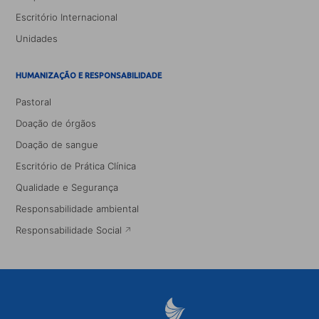
Escritório Internacional
Unidades
HUMANIZAÇÃO E RESPONSABILIDADE
Pastoral
Doação de órgãos
Doação de sangue
Escritório de Prática Clínica
Qualidade e Segurança
Responsabilidade ambiental
Responsabilidade Social