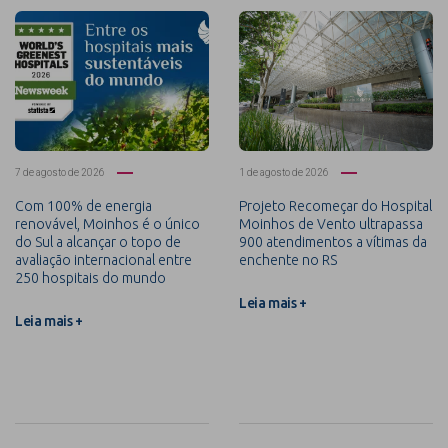
7 de agosto de 2026
1 de agosto de 2026
Com 100% de energia
Projeto Recomeçar do Hospital
renovável, Moinhos é o único
Moinhos de Vento ultrapassa
do Sul a alcançar o topo de
900 atendimentos a vítimas da
avaliação internacional entre
enchente no RS
250 hospitais do mundo
Leia mais +
Leia mais +