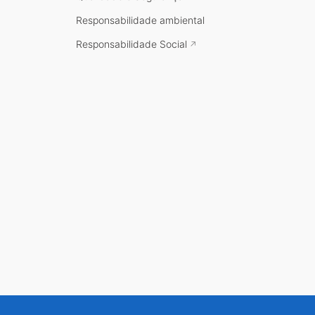
Responsabilidade ambiental
Responsabilidade Social