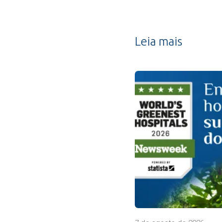
Leia mais