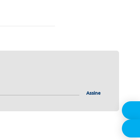
Assine