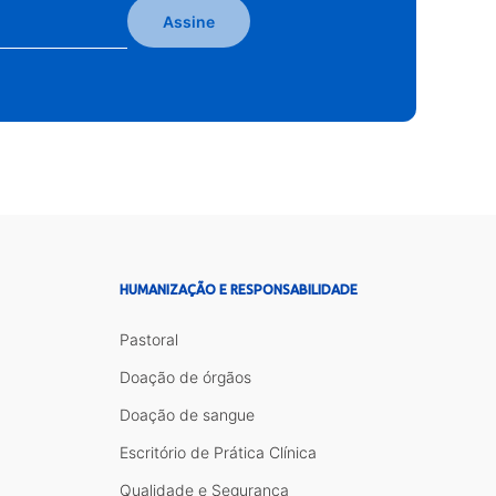
Assine
HUMANIZAÇÃO E RESPONSABILIDADE
Pastoral
Doação de órgãos
Doação de sangue
Escritório de Prática Clínica
Qualidade e Segurança