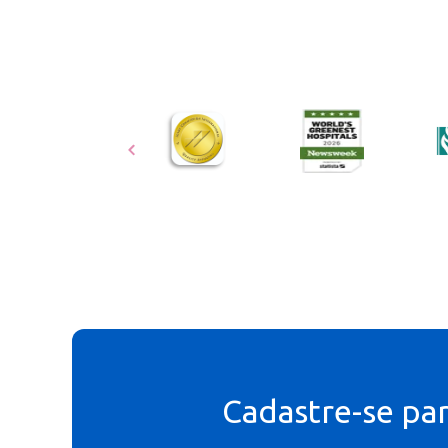
Cadastre-se pa