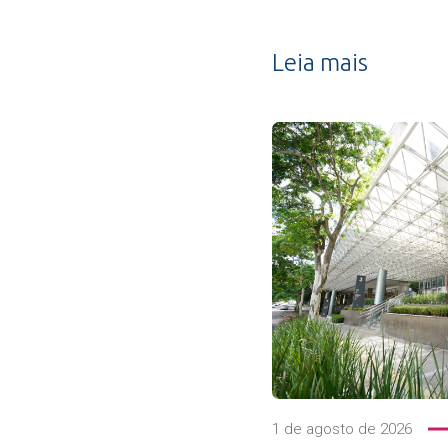
Leia mais
1 de agosto de 2026