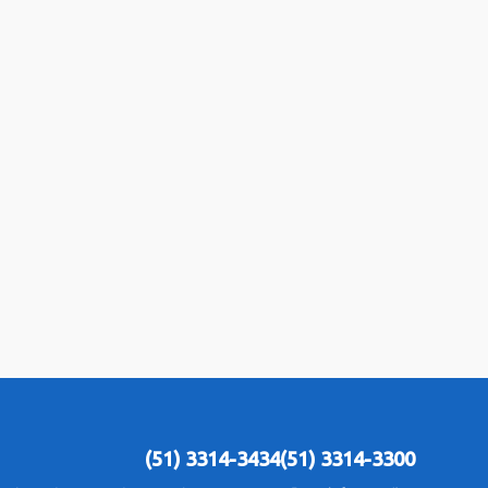
(51) 3314-3434
(51) 3314-3300