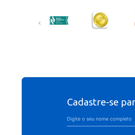
Cadastre-se pa