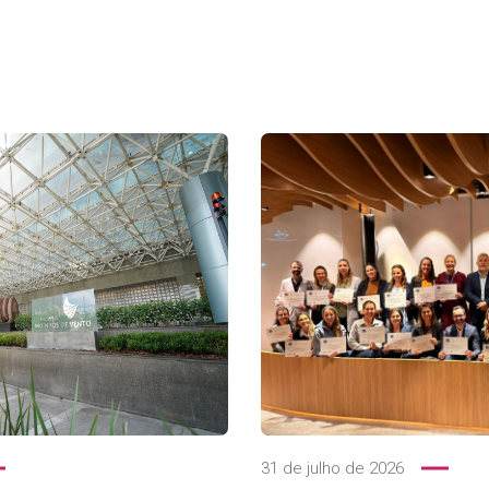
31 de julho de 2026