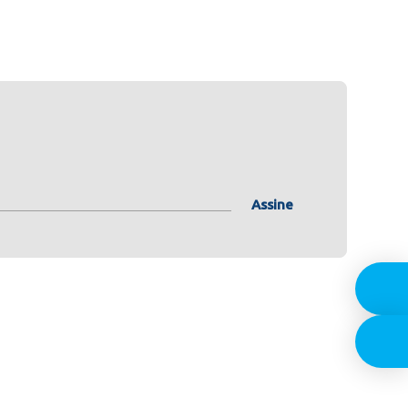
Assine