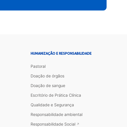
HUMANIZAÇÃO E RESPONSABILIDADE
Pastoral
Doação de órgãos
Doação de sangue
Escritório de Prática Clínica
Qualidade e Segurança
Responsabilidade ambiental
Responsabilidade Social