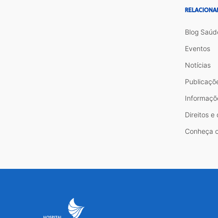
RELACIONA
Blog Saúd
Eventos
Notícias
Publicaçõ
Informaçõ
Direitos e
Conheça o