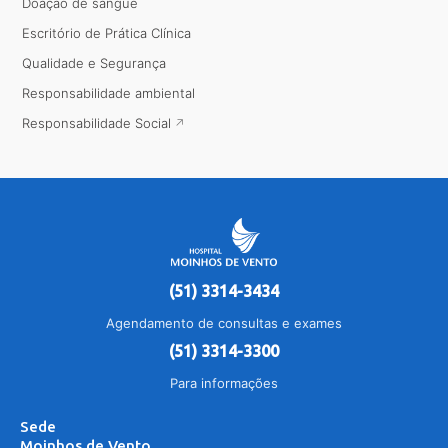
Doação de sangue
Escritório de Prática Clínica
Qualidade e Segurança
Responsabilidade ambiental
Responsabilidade Social
(51) 3314-3434
Agendamento de consultas e exames
(51) 3314-3300
Para informações
Sede
Moinhos de Vento