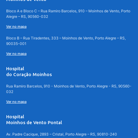
Bloco A e Bloco C – Rua Ramiro Barcelos, 910 – Moinhos de Vento, Porto
Alegre – RS, 90560-032
Ver no mapa
Bloco B – Rua Tiradentes, 333 – Moinhos de Vento, Porto Alegre – RS,
90035-001
Ver no mapa
Hospital
do Coração Moinhos
Rua Ramiro Barcelos, 910 - Moinhos de Vento, Porto Alegre - RS, 90560-
032
Ver no mapa
Hospital
Moinhos de Vento Pontal
Av. Padre Cacique, 2893 – Cristal, Porto Alegre – RS, 90810-240