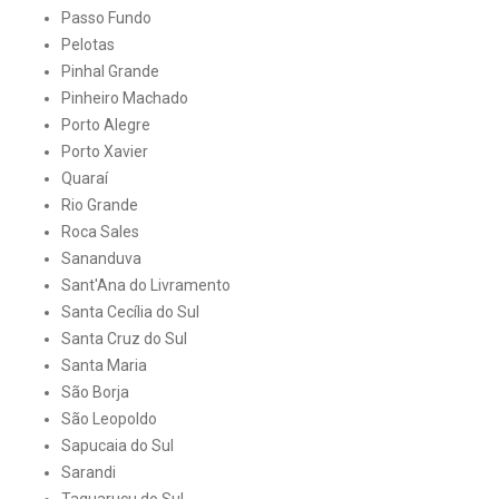
Passo Fundo
Pelotas
Pinhal Grande
Pinheiro Machado
Porto Alegre
Porto Xavier
Quaraí
Rio Grande
Roca Sales
Sananduva
Sant'Ana do Livramento
Santa Cecília do Sul
Santa Cruz do Sul
Santa Maria
São Borja
São Leopoldo
Sapucaia do Sul
Sarandi