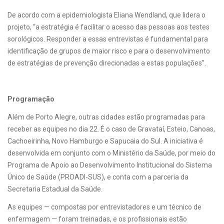
De acordo com a epidemiologista Eliana Wendland, que lidera o
projeto, “a estratégia é facilitar o acesso das pessoas aos testes
sorológicos. Responder a essas entrevistas é fundamental para
identificação de grupos de maior risco e para o desenvolvimento
de estratégias de prevenção direcionadas a estas populações”.
Programação
Além de Porto Alegre, outras cidades estão programadas para
receber as equipes no dia 22. É o caso de Gravataí, Esteio, Canoas,
Cachoeirinha, Novo Hamburgo e Sapucaia do Sul. A iniciativa é
desenvolvida em conjunto com o Ministério da Saúde, por meio do
Programa de Apoio ao Desenvolvimento Institucional do Sistema
Único de Saúde (PROADI-SUS), e conta com a parceria da
Secretaria Estadual da Saúde.
As equipes — compostas por entrevistadores e um técnico de
enfermagem — foram treinadas, e os profissionais estão