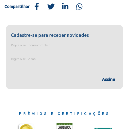
Compartilhar
Cadastre-se para receber novidades
Digite o seu nome completo
Digite o seu e-mail
Assine
PRÊMIOS E CERTIFICAÇÕES