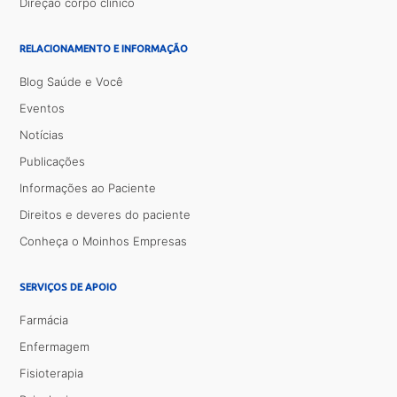
Direção corpo clínico
RELACIONAMENTO E INFORMAÇÃO
Blog Saúde e Você
Eventos
Notícias
Publicações
Informações ao Paciente
Direitos e deveres do paciente
Conheça o Moinhos Empresas
SERVIÇOS DE APOIO
Farmácia
Enfermagem
Fisioterapia