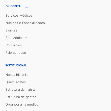
→
O HOSPITAL
Serviços Médicos
Núcleos e Especialidades
Exames
Seu Médico
Convênios
Fale conosco
INSTITUCIONAL
Nossa história
Quem somos
Estrutura da matriz
Estrutura de gestão
Organograma médico