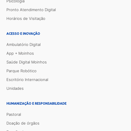
Psicologia
Pronto Atendimento Digital
Horários de Visitação
ACESSO E INOVAÇÃO
Ambulatório Digital
App + Moinhos
Saúde Digital Moinhos
Parque Robótico
Escritório Internacional
Unidades
HUMANIZAÇÃO E RESPONSABILIDADE
Pastoral
Doação de órgãos