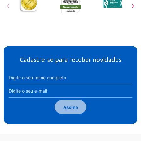
Cadastre-se para receber novidades
Assine