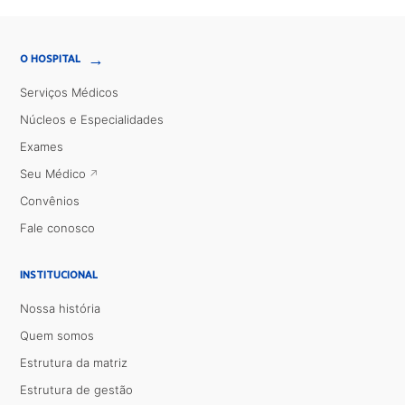
→
O HOSPITAL
Serviços Médicos
Núcleos e Especialidades
Exames
Seu Médico
Convênios
Fale conosco
INSTITUCIONAL
Nossa história
Quem somos
Estrutura da matriz
Estrutura de gestão