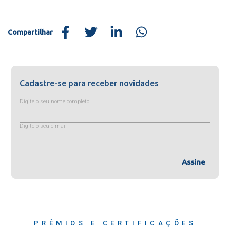
Compartilhar
Cadastre-se para receber novidades
Digite o seu nome completo
Digite o seu e-mail
Assine
PRÊMIOS E CERTIFICAÇÕES