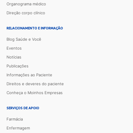
Organograma médico
Direção corpo clínico
RELACIONAMENTO E INFORMAÇÃO
Blog Saúde e Você
Eventos
Notícias
Publicações
Informações ao Paciente
Direitos e deveres do paciente
Conheça o Moinhos Empresas
SERVIÇOS DE APOIO
Farmácia
Enfermagem