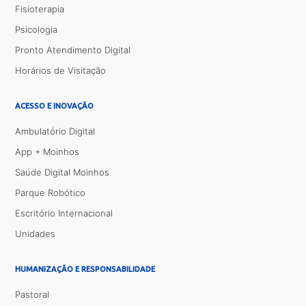
Fisioterapia
Psicologia
Pronto Atendimento Digital
Horários de Visitação
ACESSO E INOVAÇÃO
Ambulatório Digital
App + Moinhos
Saúde Digital Moinhos
Parque Robótico
Escritório Internacional
Unidades
HUMANIZAÇÃO E RESPONSABILIDADE
Pastoral