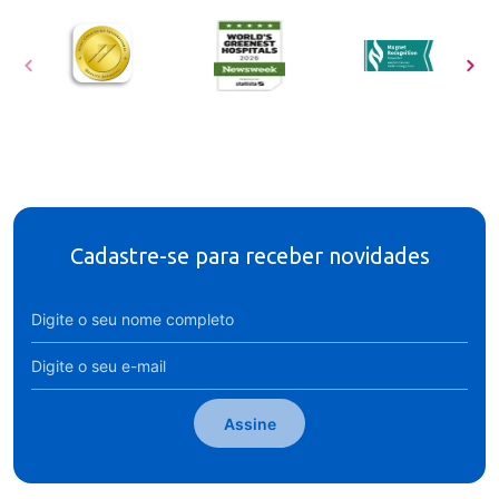
Cadastre-se para receber novidades
Assine