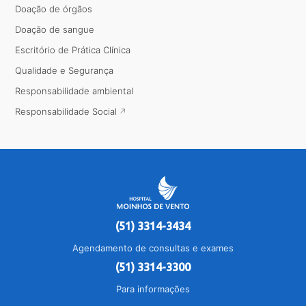
Doação de órgãos
Doação de sangue
Escritório de Prática Clínica
Qualidade e Segurança
Responsabilidade ambiental
Responsabilidade Social
(51) 3314-3434
Agendamento de consultas e exames
(51) 3314-3300
Para informações