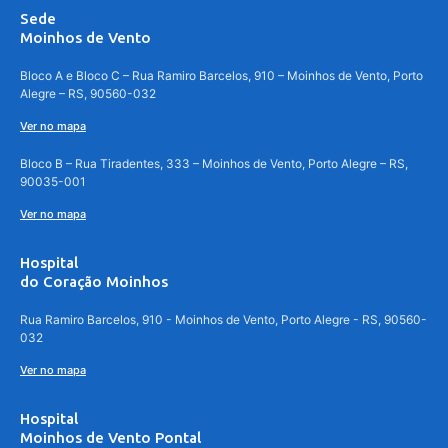
Sede
Moinhos de Vento
Bloco A e Bloco C – Rua Ramiro Barcelos, 910 – Moinhos de Vento, Porto
Alegre – RS, 90560-032
Ver no mapa
Bloco B – Rua Tiradentes, 333 – Moinhos de Vento, Porto Alegre – RS,
90035-001
Ver no mapa
Hospital
do Coração Moinhos
Rua Ramiro Barcelos, 910 - Moinhos de Vento, Porto Alegre - RS, 90560-
032
Ver no mapa
Hospital
Moinhos de Vento Pontal