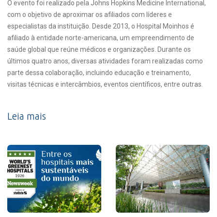
O evento foi realizado pela Johns Hopkins Medicine International,
com o objetivo de aproximar os afiliados com líderes e
especialistas da instituição. Desde 2013, o Hospital Moinhos é
afiliado à entidade norte-americana, um empreendimento de
saúde global que reúne médicos e organizações. Durante os
últimos quatro anos, diversas atividades foram realizadas como
parte dessa colaboração, incluindo educação e treinamento,
visitas técnicas e intercâmbios, eventos científicos, entre outras.
Leia mais