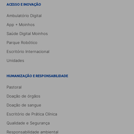
ACESSO E INOVAÇÃO
Ambulatório Digital
App + Moinhos
Saúde Digital Moinhos
Parque Robótico
Escritório Internacional
Unidades
HUMANIZAÇÃO E RESPONSABILIDADE
Pastoral
Doação de órgãos
Doação de sangue
Escritório de Prática Clínica
Qualidade e Segurança
Responsabilidade ambiental