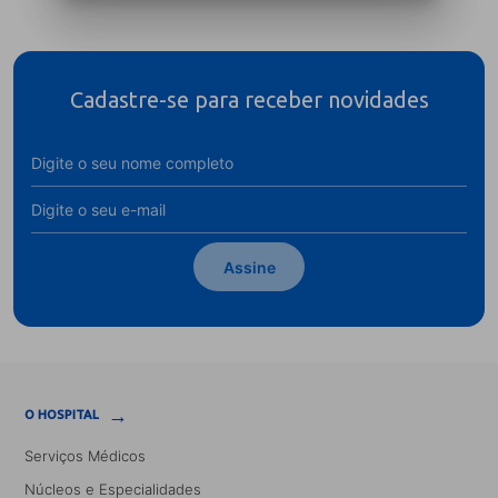
Cadastre-se para receber novidades
Assine
→
O HOSPITAL
Serviços Médicos
Núcleos e Especialidades