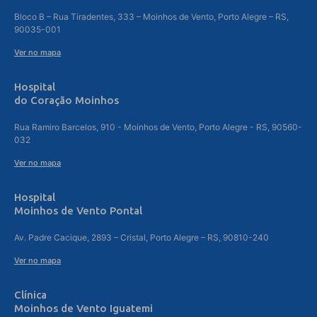
Bloco B – Rua Tiradentes, 333 – Moinhos de Vento, Porto Alegre – RS,
90035-001
Ver no mapa
Hospital
do Coração Moinhos
Rua Ramiro Barcelos, 910 - Moinhos de Vento, Porto Alegre - RS, 90560-
032
Ver no mapa
Hospital
Moinhos de Vento Pontal
Av. Padre Cacique, 2893 – Cristal, Porto Alegre – RS, 90810-240
Ver no mapa
Clínica
Moinhos de Vento Iguatemi