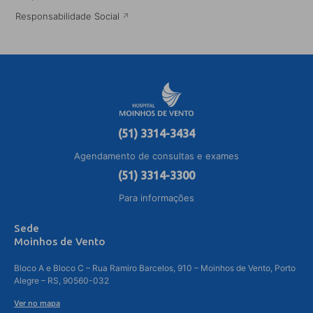
Responsabilidade Social
(51) 3314-3434
Agendamento de consultas e exames
(51) 3314-3300
Para informações
Sede
Moinhos de Vento
Bloco A e Bloco C – Rua Ramiro Barcelos, 910 – Moinhos de Vento, Porto
Alegre – RS, 90560-032
Ver no mapa