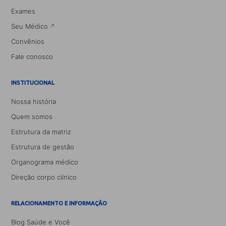
Exames
Seu Médico
Convênios
Fale conosco
INSTITUCIONAL
Nossa história
Quem somos
Estrutura da matriz
Estrutura de gestão
Organograma médico
Direção corpo clínico
RELACIONAMENTO E INFORMAÇÃO
Blog Saúde e Você