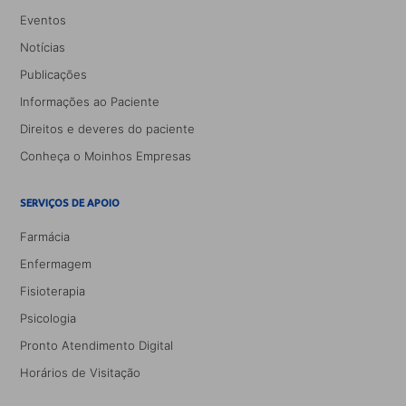
Eventos
Notícias
Publicações
Informações ao Paciente
Direitos e deveres do paciente
Conheça o Moinhos Empresas
SERVIÇOS DE APOIO
Farmácia
Enfermagem
Fisioterapia
Psicologia
Pronto Atendimento Digital
Horários de Visitação