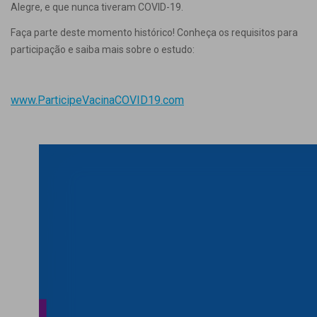
Alegre, e que nunca tiveram COVID-19.
Faça parte deste momento histórico! Conheça os requisitos para
participação e saiba mais sobre o estudo:
www.ParticipeVacinaCOVID19.com