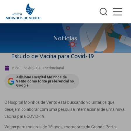
Notícias
Estudo de Vacina para Covid-19
8 de julho de 2021
|
Institucional
Adicione Hospital Moinhos de
Vento como fonte preferencial no
Google
O Hospital Moinhos de Vento está buscando voluntários que
desejam colaborar com uma pesquisa internacional de uma nova
vacina para COVID-19.
Vagas para maiores de 18 anos, moradores da Grande Porto