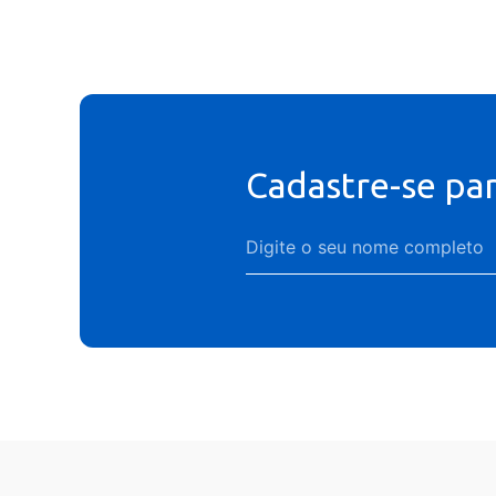
Cadastre-se pa