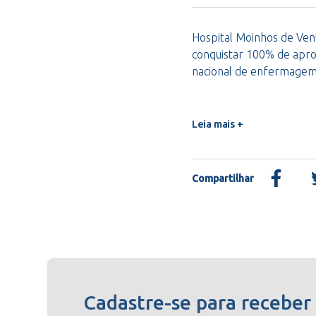
Hospital Moinhos de Vent
conquistar 100% de apro
nacional de enfermage
Leia mais +
Compartilhar
Cadastre-se para receber