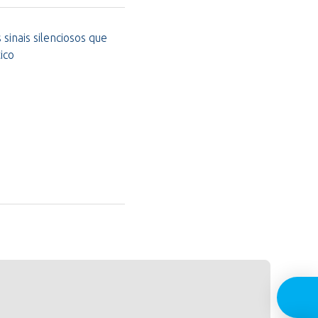
sinais silenciosos que
ico