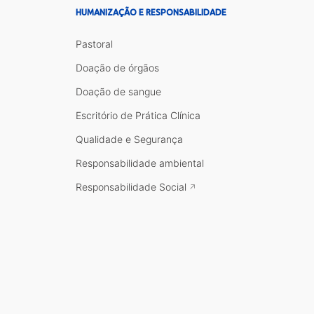
HUMANIZAÇÃO E RESPONSABILIDADE
Pastoral
Doação de órgãos
Doação de sangue
Escritório de Prática Clínica
Qualidade e Segurança
Responsabilidade ambiental
Responsabilidade Social