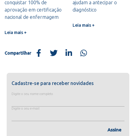
conquistar 100% de
ajudam a antecipar o
aprovação em certificação
diagnóstico
nacional de enfermagem
Leia mais +
Leia mais +
Compartilhar
Cadastre-se para receber novidades
Digite o seu nome completo
Digite o seu e-mail
Assine