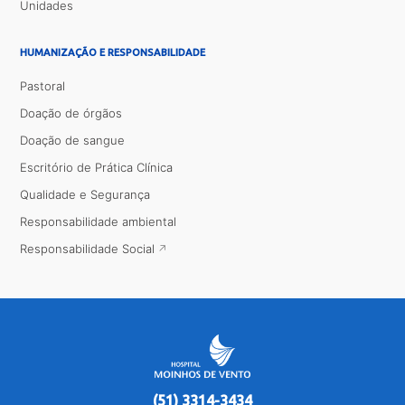
Unidades
HUMANIZAÇÃO E RESPONSABILIDADE
Pastoral
Doação de órgãos
Doação de sangue
Escritório de Prática Clínica
Qualidade e Segurança
Responsabilidade ambiental
Responsabilidade Social
(51) 3314-3434