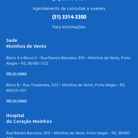
Agendamento de consultas e exames
(51) 3314-3300
Para informações
Sede
Moinhos de Vento
Bloco A e Bloco C – Rua Ramiro Barcelos, 910 – Moinhos de Vento, Porto
Alegre – RS, 90560-032
Ver no mapa
Bloco B – Rua Tiradentes, 333 – Moinhos de Vento, Porto Alegre – RS,
90035-001
Ver no mapa
Hospital
do Coração Moinhos
Rua Ramiro Barcelos, 910 - Moinhos de Vento, Porto Alegre - RS, 90560-