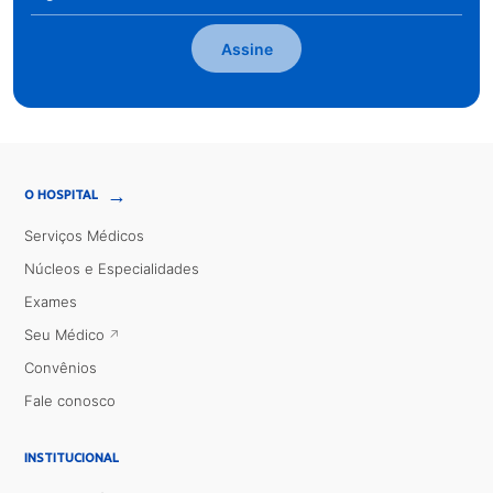
Assine
→
O HOSPITAL
Serviços Médicos
Núcleos e Especialidades
Exames
Seu Médico
Convênios
Fale conosco
INSTITUCIONAL