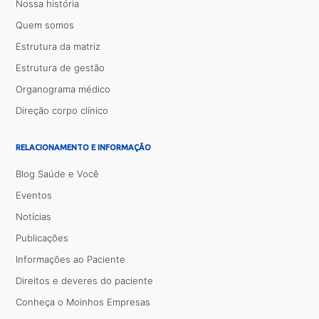
Nossa história
Quem somos
Estrutura da matriz
Estrutura de gestão
Organograma médico
Direção corpo clínico
RELACIONAMENTO E INFORMAÇÃO
Blog Saúde e Você
Eventos
Notícias
Publicações
Informações ao Paciente
Direitos e deveres do paciente
Conheça o Moinhos Empresas