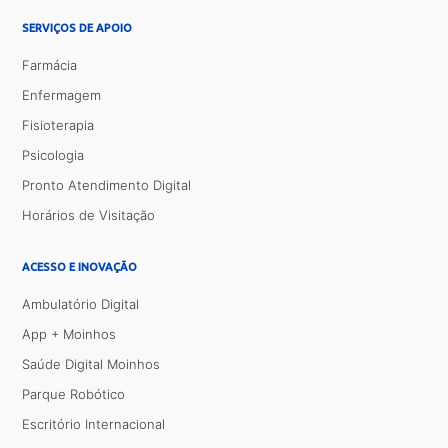
SERVIÇOS DE APOIO
Farmácia
Enfermagem
Fisioterapia
Psicologia
Pronto Atendimento Digital
Horários de Visitação
ACESSO E INOVAÇÃO
Ambulatório Digital
App + Moinhos
Saúde Digital Moinhos
Parque Robótico
Escritório Internacional