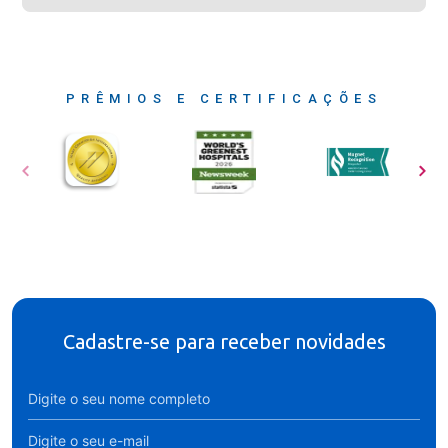
PRÊMIOS E CERTIFICAÇÕES
Cadastre-se para receber novidades