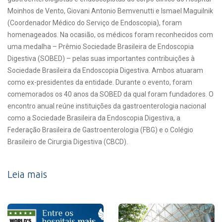
Moinhos de Vento, Giovani Antonio Bemvenutti e Ismael Maguilnik
(Coordenador Médico do Serviço de Endoscopia), foram
homenageados. Na ocasião, os médicos foram reconhecidos com
uma medalha – Prêmio Sociedade Brasileira de Endoscopia
Digestiva (SOBED) – pelas suas importantes contribuições à
Sociedade Brasileira da Endoscopia Digestiva. Ambos atuaram
como ex-presidentes da entidade. Durante o evento, foram
comemorados os 40 anos da SOBED da qual foram fundadores. O
encontro anual reúne instituições da gastroenterologia nacional
como a Sociedade Brasileira da Endoscopia Digestiva, a
Federação Brasileira de Gastroenterologia (FBG) e o Colégio
Brasileiro de Cirurgia Digestiva (CBCD).
Leia mais