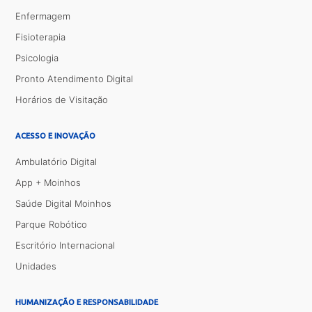
Enfermagem
Fisioterapia
Psicologia
Pronto Atendimento Digital
Horários de Visitação
ACESSO E INOVAÇÃO
Ambulatório Digital
App + Moinhos
Saúde Digital Moinhos
Parque Robótico
Escritório Internacional
Unidades
HUMANIZAÇÃO E RESPONSABILIDADE