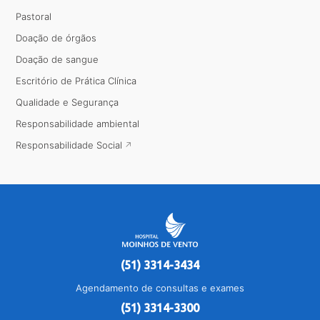
Pastoral
Doação de órgãos
Doação de sangue
Escritório de Prática Clínica
Qualidade e Segurança
Responsabilidade ambiental
Responsabilidade Social
(51) 3314-3434
Agendamento de consultas e exames
(51) 3314-3300