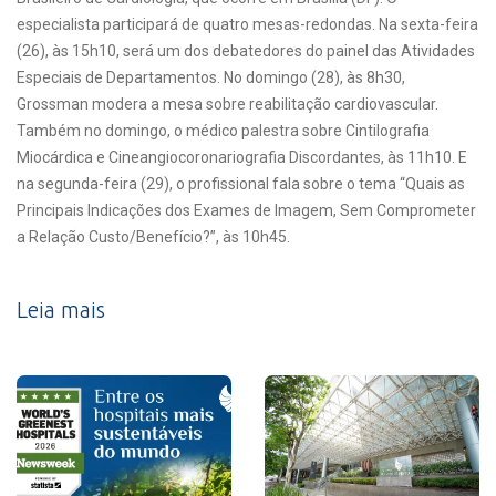
especialista participará de quatro mesas-redondas. Na sexta-feira
(26), às 15h10, será um dos debatedores do painel das Atividades
Especiais de Departamentos. No domingo (28), às 8h30,
Grossman modera a mesa sobre reabilitação cardiovascular.
Também no domingo, o médico palestra sobre Cintilografia
Miocárdica e Cineangiocoronariografia Discordantes, às 11h10. E
na segunda-feira (29), o profissional fala sobre o tema “Quais as
Principais Indicações dos Exames de Imagem, Sem Comprometer
a Relação Custo/Benefício?”, às 10h45.
Leia mais