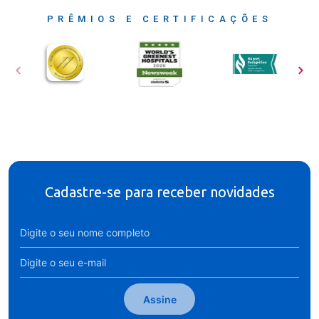
PRÊMIOS E CERTIFICAÇÕES
Cadastre-se para receber novidades
Assine