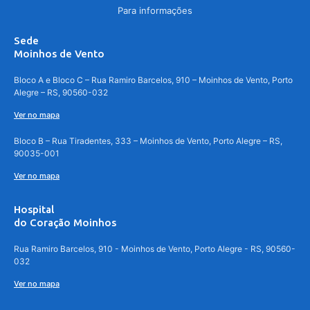
Para informações
Sede
Moinhos de Vento
Bloco A e Bloco C – Rua Ramiro Barcelos, 910 – Moinhos de Vento, Porto
Alegre – RS, 90560-032
Ver no mapa
Bloco B – Rua Tiradentes, 333 – Moinhos de Vento, Porto Alegre – RS,
90035-001
Ver no mapa
Hospital
do Coração Moinhos
Rua Ramiro Barcelos, 910 - Moinhos de Vento, Porto Alegre - RS, 90560-
032
Ver no mapa