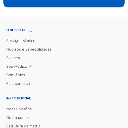
→
O HOSPITAL
Serviços Médicos
Núcleos e Especialidades
Exames
Seu Médico
Convênios
Fale conosco
INSTITUCIONAL
Nossa história
Quem somos
Estrutura da matriz