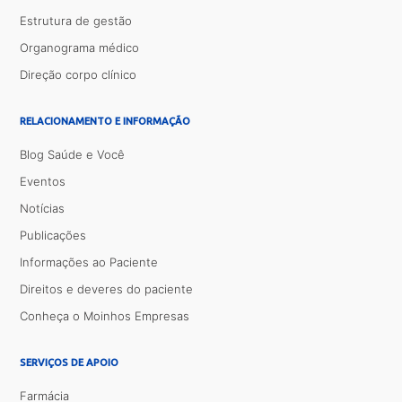
Estrutura de gestão
Organograma médico
Direção corpo clínico
RELACIONAMENTO E INFORMAÇÃO
Blog Saúde e Você
Eventos
Notícias
Publicações
Informações ao Paciente
Direitos e deveres do paciente
Conheça o Moinhos Empresas
SERVIÇOS DE APOIO
Farmácia