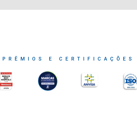
PRÊMIOS E CERTIFICAÇÕES