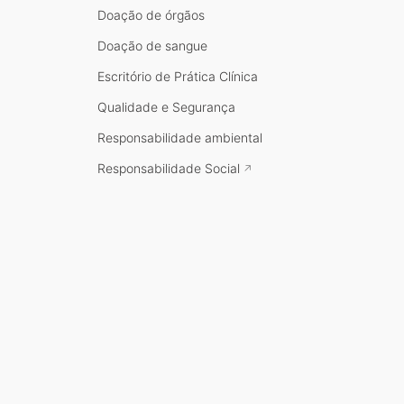
Doação de órgãos
Doação de sangue
Escritório de Prática Clínica
Qualidade e Segurança
Responsabilidade ambiental
Responsabilidade Social