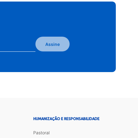
Assine
HUMANIZAÇÃO E RESPONSABILIDADE
Pastoral