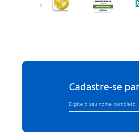
Cadastre-se pa