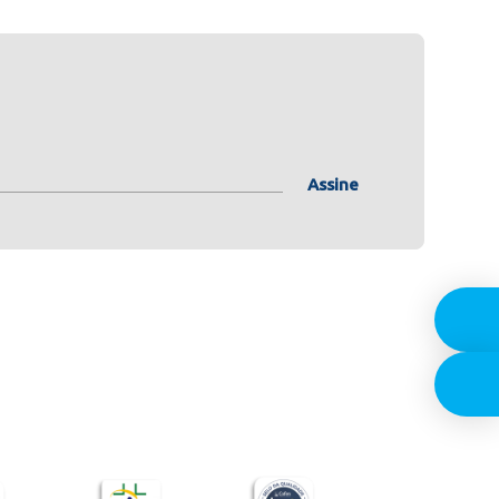
Assine