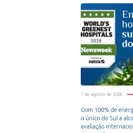
7 de agosto de 2026
Com 100% de energi
o único do Sul a alc
avaliação internacio