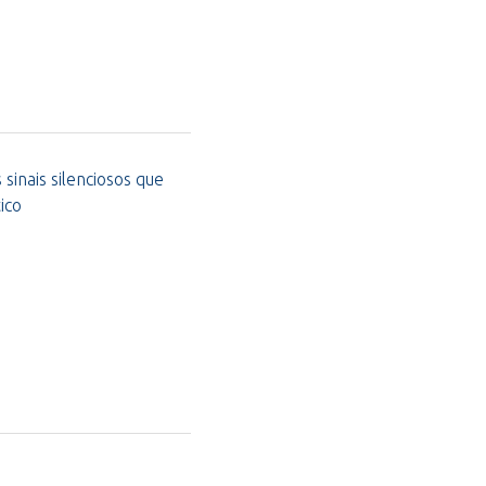
sinais silenciosos que
ico