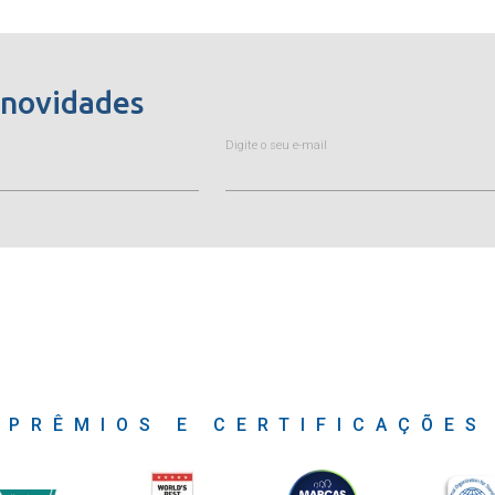
 novidades
Digite o seu e-mail
PRÊMIOS E CERTIFICAÇÕES