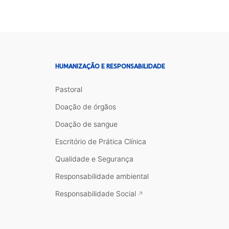
HUMANIZAÇÃO E RESPONSABILIDADE
Pastoral
Doação de órgãos
Doação de sangue
Escritório de Prática Clínica
Qualidade e Segurança
Responsabilidade ambiental
Responsabilidade Social