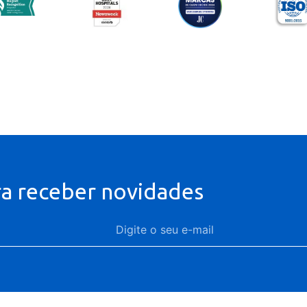
ra receber novidades