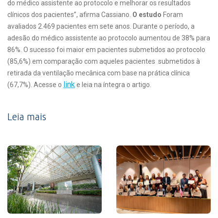
do médico assistente ao protocolo e melhorar os resultados
clínicos dos pacientes”, afirma Cassiano.
O estudo
Foram
avaliados 2.469 pacientes em sete anos. Durante o período, a
adesão do médico assistente ao protocolo aumentou de 38% para
86%. O sucesso foi maior em pacientes submetidos ao protocolo
(85,6%) em comparação com aqueles pacientes submetidos à
retirada da ventilação mecânica com base na prática clínica
link
(67,7%). Acesse o
e leia na íntegra o artigo.
Leia mais