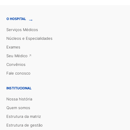
→
O HOSPITAL
Serviços Médicos
Núcleos e Especialidades
Exames
Seu Médico
Convênios
Fale conosco
INSTITUCIONAL
Nossa história
Quem somos
Estrutura da matriz
Estrutura de gestão