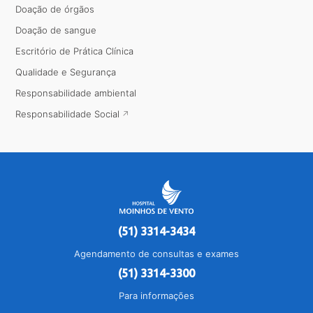
Doação de órgãos
Doação de sangue
Escritório de Prática Clínica
Qualidade e Segurança
Responsabilidade ambiental
Responsabilidade Social
(51) 3314-3434
Agendamento de consultas e exames
(51) 3314-3300
Para informações