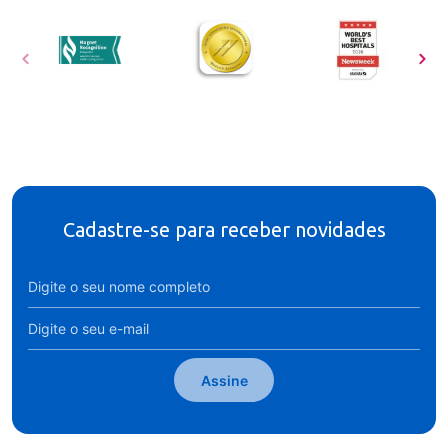
Cadastre-se para receber novidades
Assine