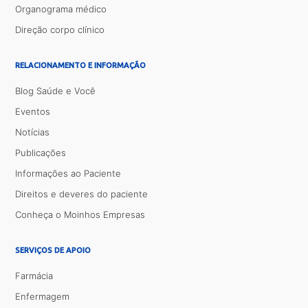
Organograma médico
Direção corpo clínico
RELACIONAMENTO E INFORMAÇÃO
Blog Saúde e Você
Eventos
Notícias
Publicações
Informações ao Paciente
Direitos e deveres do paciente
Conheça o Moinhos Empresas
SERVIÇOS DE APOIO
Farmácia
Enfermagem