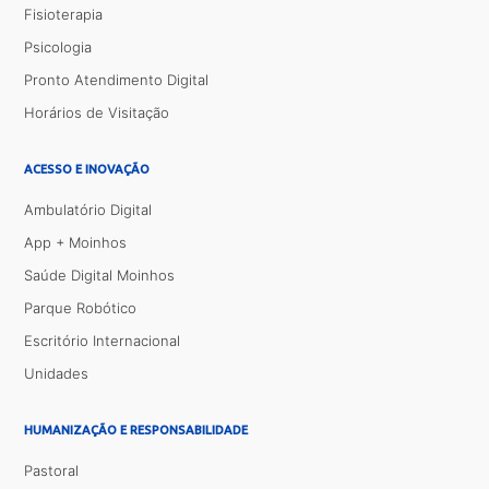
Fisioterapia
Psicologia
Pronto Atendimento Digital
Horários de Visitação
ACESSO E INOVAÇÃO
Ambulatório Digital
App + Moinhos
Saúde Digital Moinhos
Parque Robótico
Escritório Internacional
Unidades
HUMANIZAÇÃO E RESPONSABILIDADE
Pastoral