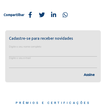
Compartilhar
Cadastre-se para receber novidades
Digite o seu nome completo
Digite o seu e-mail
Assine
PRÊMIOS E CERTIFICAÇÕES