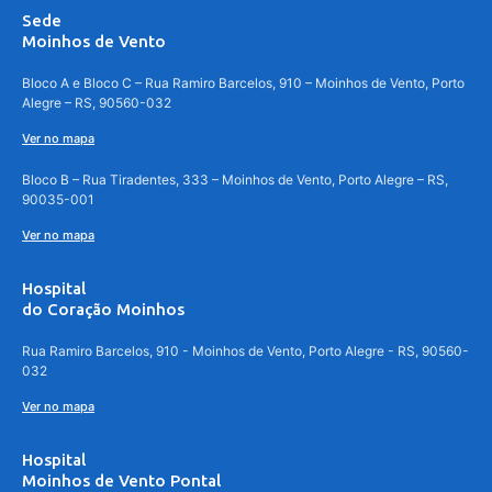
Sede
Moinhos de Vento
Bloco A e Bloco C – Rua Ramiro Barcelos, 910 – Moinhos de Vento, Porto
Alegre – RS, 90560-032
Ver no mapa
Bloco B – Rua Tiradentes, 333 – Moinhos de Vento, Porto Alegre – RS,
90035-001
Ver no mapa
Hospital
do Coração Moinhos
Rua Ramiro Barcelos, 910 - Moinhos de Vento, Porto Alegre - RS, 90560-
032
Ver no mapa
Hospital
Moinhos de Vento Pontal