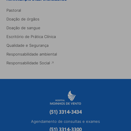
Pastoral
Doação de órgãos
Doação de sangue
Escritório de Prática Clínica
Qualidade e Segurança
Responsabilidade ambiental
Responsabilidade Social
(51) 3314-3434
Agendamento de consultas e exames
(51) 3314-3300