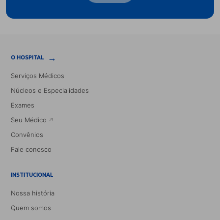
→
O HOSPITAL
Serviços Médicos
Núcleos e Especialidades
Exames
Seu Médico
Convênios
Fale conosco
INSTITUCIONAL
Nossa história
Quem somos