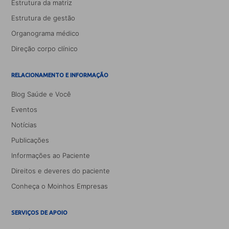
Estrutura da matriz
Estrutura de gestão
Organograma médico
Direção corpo clínico
RELACIONAMENTO E INFORMAÇÃO
Blog Saúde e Você
Eventos
Notícias
Publicações
Informações ao Paciente
Direitos e deveres do paciente
Conheça o Moinhos Empresas
SERVIÇOS DE APOIO