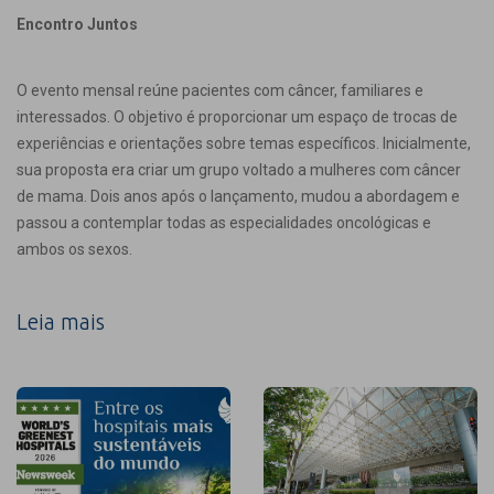
Encontro Juntos
O evento mensal reúne pacientes com câncer, familiares e
interessados. O objetivo é proporcionar um espaço de trocas de
experiências e orientações sobre temas específicos. Inicialmente,
sua proposta era criar um grupo voltado a mulheres com câncer
de mama. Dois anos após o lançamento, mudou a abordagem e
passou a contemplar todas as especialidades oncológicas e
ambos os sexos.
Leia mais