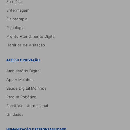
Farmácia
Enfermagem
Fisioterapia
Psicologia
Pronto Atendimento Digital
Horários de Visitação
ACESSO E INOVAÇÃO
Ambulatório Digital
App + Moinhos
Saúde Digital Moinhos
Parque Robótico
Escritório Internacional
Unidades
HUMANIZAÇÃO E RESPONSABILIDADE