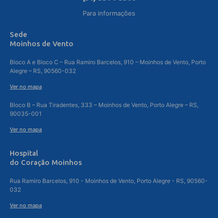
Para informações
Sede
Moinhos de Vento
Bloco A e Bloco C – Rua Ramiro Barcelos, 910 – Moinhos de Vento, Porto
Alegre – RS, 90560-032
Ver no mapa
Bloco B – Rua Tiradentes, 333 – Moinhos de Vento, Porto Alegre – RS,
90035-001
Ver no mapa
Hospital
do Coração Moinhos
Rua Ramiro Barcelos, 910 - Moinhos de Vento, Porto Alegre - RS, 90560-
032
Ver no mapa