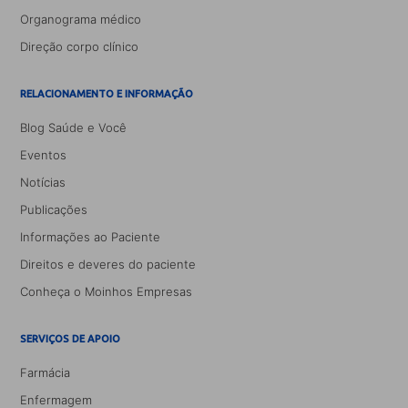
Organograma médico
Direção corpo clínico
RELACIONAMENTO E INFORMAÇÃO
Blog Saúde e Você
Eventos
Notícias
Publicações
Informações ao Paciente
Direitos e deveres do paciente
Conheça o Moinhos Empresas
SERVIÇOS DE APOIO
Farmácia
Enfermagem