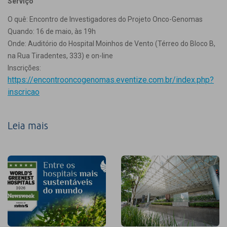
Serviço
O quê: Encontro de Investigadores do Projeto Onco-Genomas
Quando: 16 de maio, às 19h
Onde: Auditório do Hospital Moinhos de Vento (Térreo do Bloco B,
na Rua Tiradentes, 333) e on-line
Inscrições:
https://encontrooncogenomas.eventize.com.br/index.php?
inscricao
Leia mais