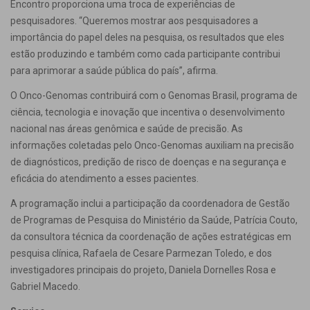
Encontro proporciona uma troca de experiências de
pesquisadores. “Queremos mostrar aos pesquisadores a
importância do papel deles na pesquisa, os resultados que eles
estão produzindo e também como cada participante contribui
para aprimorar a saúde pública do país”, afirma.
O Onco-Genomas contribuirá com o Genomas Brasil, programa de
ciência, tecnologia e inovação que incentiva o desenvolvimento
nacional nas áreas genômica e saúde de precisão. As
informações coletadas pelo Onco-Genomas auxiliam na precisão
de diagnósticos, predição de risco de doenças e na segurança e
eficácia do atendimento a esses pacientes.
A programação inclui a participação da coordenadora de Gestão
de Programas de Pesquisa do Ministério da Saúde, Patrícia Couto,
da consultora técnica da coordenação de ações estratégicas em
pesquisa clínica, Rafaela de Cesare Parmezan Toledo, e dos
investigadores principais do projeto, Daniela Dornelles Rosa e
Gabriel Macedo.