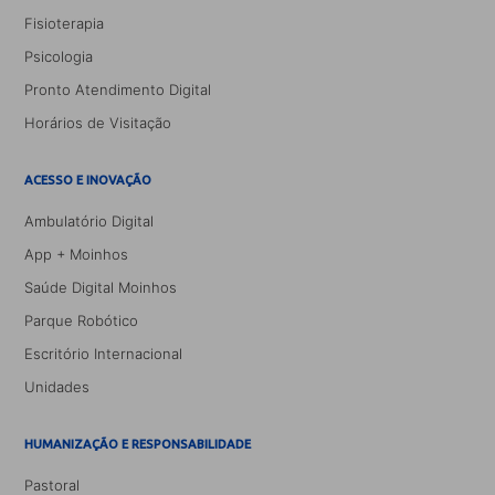
Fisioterapia
Psicologia
Pronto Atendimento Digital
Horários de Visitação
ACESSO E INOVAÇÃO
Ambulatório Digital
App + Moinhos
Saúde Digital Moinhos
Parque Robótico
Escritório Internacional
Unidades
HUMANIZAÇÃO E RESPONSABILIDADE
Pastoral