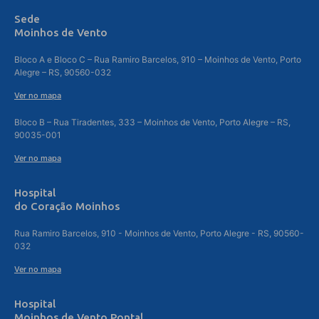
Sede
Moinhos de Vento
Bloco A e Bloco C – Rua Ramiro Barcelos, 910 – Moinhos de Vento, Porto
Alegre – RS, 90560-032
Ver no mapa
Bloco B – Rua Tiradentes, 333 – Moinhos de Vento, Porto Alegre – RS,
90035-001
Ver no mapa
Hospital
do Coração Moinhos
Rua Ramiro Barcelos, 910 - Moinhos de Vento, Porto Alegre - RS, 90560-
032
Ver no mapa
Hospital
Moinhos de Vento Pontal