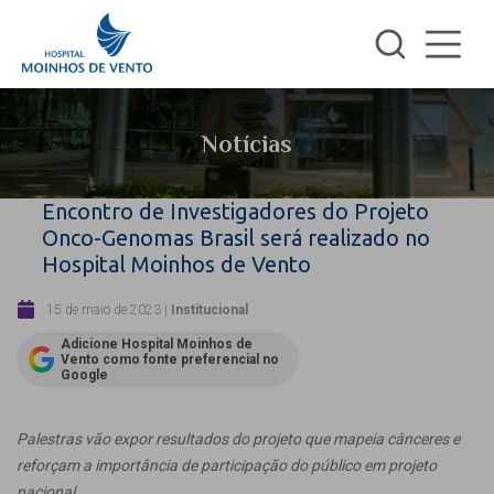
Notícias
Encontro de Investigadores do Projeto
Onco-Genomas Brasil será realizado no
Hospital Moinhos de Vento
15 de maio de 2023
|
Institucional
Adicione Hospital Moinhos de
Vento como fonte preferencial no
Google
Palestras vão expor resultados do projeto que mapeia cânceres e
reforçam a importância de participação do público em projeto
nacional