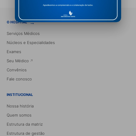
→
O HOSPITAL
Serviços Médicos
Núcleos e Especialidades
Exames
Seu Médico
Convênios
Fale conosco
INSTITUCIONAL
Nossa história
Quem somos
Estrutura da matriz
Estrutura de gestão