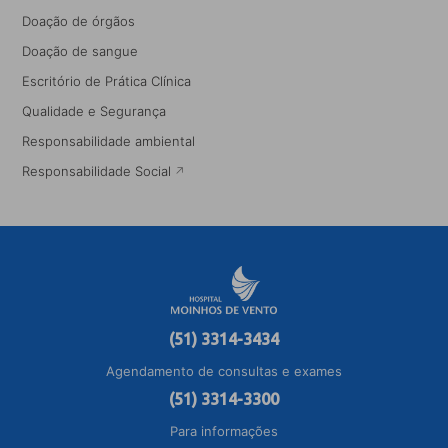
Doação de órgãos
Doação de sangue
Escritório de Prática Clínica
Qualidade e Segurança
Responsabilidade ambiental
Responsabilidade Social
(51) 3314-3434
Agendamento de consultas e exames
(51) 3314-3300
Para informações