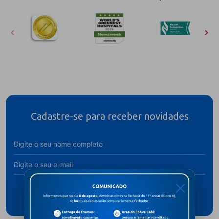
Cadastre-se para receber novidades
X
Assine