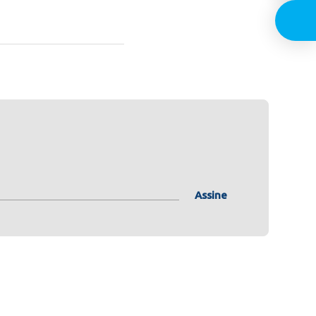
Assine