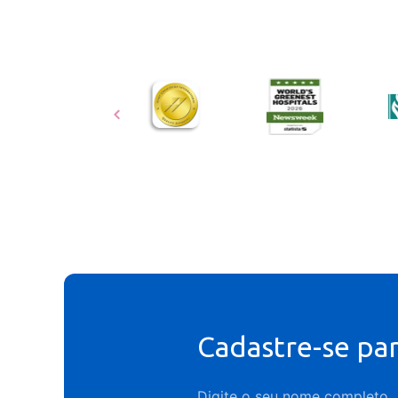
Cadastre-se pa