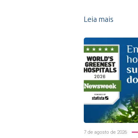
Leia mais
7 de agosto de 2026