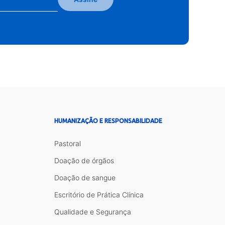
HUMANIZAÇÃO E RESPONSABILIDADE
Pastoral
Doação de órgãos
Doação de sangue
Escritório de Prática Clínica
Qualidade e Segurança