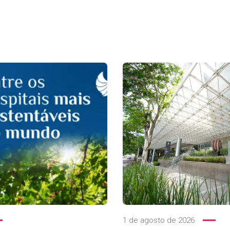
1 de agosto de 2026