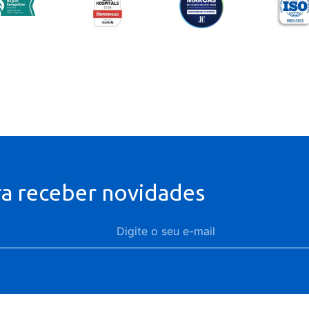
ra receber novidades