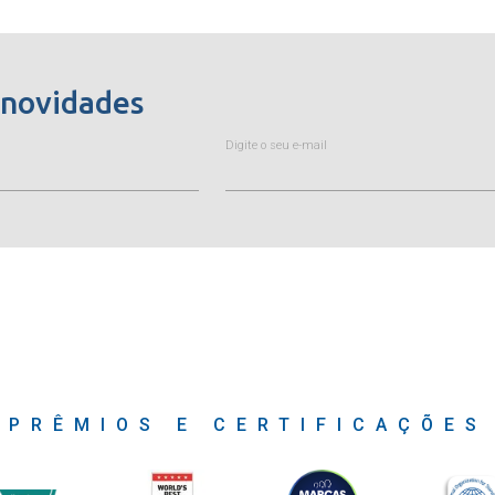
 novidades
Digite o seu e-mail
PRÊMIOS E CERTIFICAÇÕES