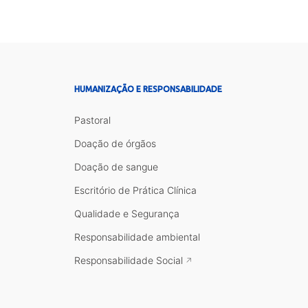
HUMANIZAÇÃO E RESPONSABILIDADE
Pastoral
Doação de órgãos
Doação de sangue
Escritório de Prática Clínica
Qualidade e Segurança
Responsabilidade ambiental
Responsabilidade Social