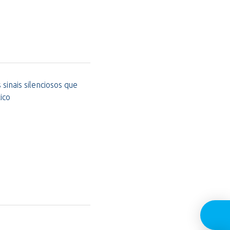
sinais silenciosos que
ico