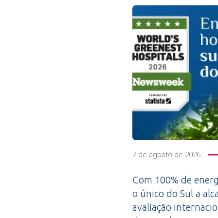
7 de agosto de 2026
Com 100% de energi
o único do Sul a alc
avaliação internacio