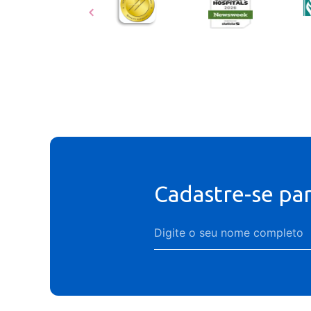
Cadastre-se pa