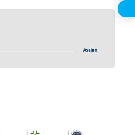
Assine