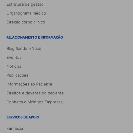
Estrutura de gestão
Organograma médico
Direção corpo clínico
RELACIONAMENTO E INFORMAÇÃO
Blog Saúde e Você
Eventos
Notícias
Publicações
Informações ao Paciente
Direitos e deveres do paciente
Conheça o Moinhos Empresas
SERVIÇOS DE APOIO
Farmácia