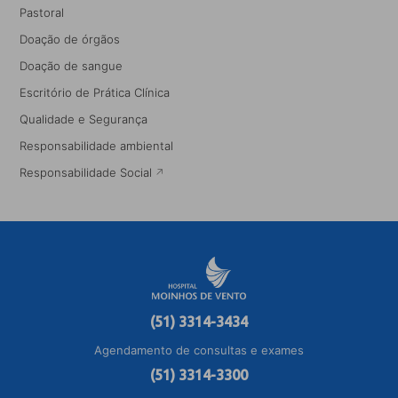
Pastoral
Doação de órgãos
Doação de sangue
Escritório de Prática Clínica
Qualidade e Segurança
Responsabilidade ambiental
Responsabilidade Social
(51) 3314-3434
Agendamento de consultas e exames
(51) 3314-3300