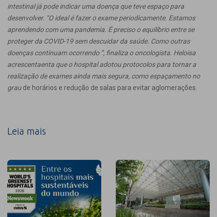
intestinal já pode indicar uma doença que teve espaço para
desenvolver. “O ideal é fazer o exame periodicamente. Estamos
aprendendo com uma pandemia. É preciso o equilíbrio entre se
proteger da COVID-19 sem descuidar da saúde. Como outras
doenças continuam ocorrendo ”, finaliza o oncologista. Heloisa
acrescentaenta que o hospital adotou protocolos para tornar a
realização de exames ainda mais segura, como espaçamento no
grau
de horários e redução de salas para evitar aglomerações.
Leia mais