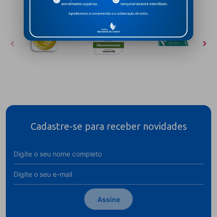
PRÊMIOS E CERTIFICAÇÕES
Cadastre-se para receber novidades
Assine