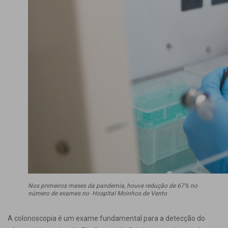
Nos primeiros meses da pandemia, houve redução de 67% no
número de exames no Hospital Moinhos de Vento
A colonoscopia é um exame fundamental para a detecção do