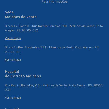
Para informações
Sede
Moinhos de Vento
Bloco A e Bloco C – Rua Ramiro Barcelos, 910 – Moinhos de Vento, Porto
Alegre – RS, 90560-032
Ver no mapa
Bloco B – Rua Tiradentes, 333 – Moinhos de Vento, Porto Alegre – RS,
90035-001
Ver no mapa
Hospital
do Coração Moinhos
Rua Ramiro Barcelos, 910 - Moinhos de Vento, Porto Alegre - RS, 90560-
032
Ver no mapa