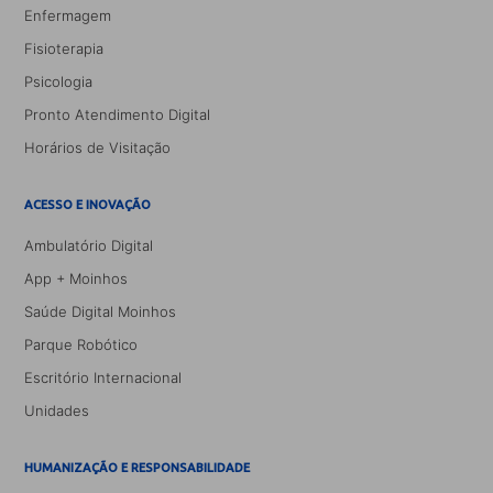
Enfermagem
Fisioterapia
Psicologia
Pronto Atendimento Digital
Horários de Visitação
ACESSO E INOVAÇÃO
Ambulatório Digital
App + Moinhos
Saúde Digital Moinhos
Parque Robótico
Escritório Internacional
Unidades
HUMANIZAÇÃO E RESPONSABILIDADE