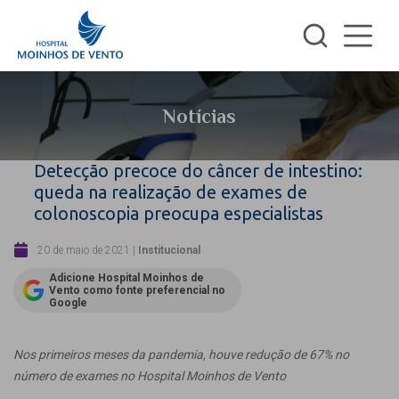
Notícias
Detecção precoce do câncer de intestino:
queda na realização de exames de
colonoscopia preocupa especialistas
20 de maio de 2021
|
Institucional
Adicione Hospital Moinhos de
Vento como fonte preferencial no
Google
Nos primeiros meses da pandemia, houve redução de 67% no
número de exames no Hospital Moinhos de Vento