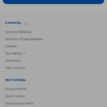
→
O HOSPITAL
Serviços Médicos
Núcleos e Especialidades
Exames
Seu Médico
Convênios
Fale conosco
INSTITUCIONAL
Nossa história
Quem somos
Estrutura da matriz