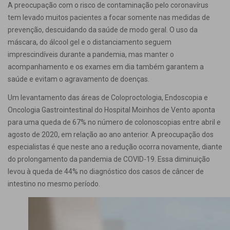
A preocupação com o risco de contaminação pelo coronavírus
tem levado muitos pacientes a focar somente nas medidas de
prevenção, descuidando da saúde de modo geral. O uso da
máscara, do álcool gel e o distanciamento seguem
imprescindíveis durante a pandemia, mas manter o
acompanhamento e os exames em dia também garantem a
saúde e evitam o agravamento de doenças.
Um levantamento das áreas de Coloproctologia, Endoscopia e
Oncologia Gastrointestinal do Hospital Moinhos de Vento aponta
para uma queda de 67% no número de colonoscopias entre abril e
agosto de 2020, em relação ao ano anterior. A preocupação dos
especialistas é que neste ano a redução ocorra novamente, diante
do prolongamento da pandemia de COVID-19. Essa diminuição
levou à queda de 44% no diagnóstico dos casos de câncer de
intestino no mesmo período.