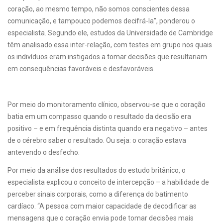
coração, ao mesmo tempo, não somos conscientes dessa
comunicação, e tampouco podemos decifrá-la”, ponderou o
especialista. Segundo ele, estudos da Universidade de Cambridge
têm analisado essa inter-relação, com testes em grupo nos quais
os indivíduos eram instigados a tomar decisões que resultariam
em consequências favoráveis e desfavoráveis.
Por meio do monitoramento clínico, observou-se que o coração
batia em um compasso quando o resultado da decisão era
positivo – e em frequência distinta quando era negativo – antes
de o cérebro saber o resultado. Ou seja: o coração estava
antevendo o desfecho.
Por meio da análise dos resultados do estudo britânico, o
especialista explicou o conceito de intercepção – a habilidade de
perceber sinais corporais, como a diferença do batimento
cardíaco. “A pessoa com maior capacidade de decodificar as
mensagens que o coração envia pode tomar decisões mais