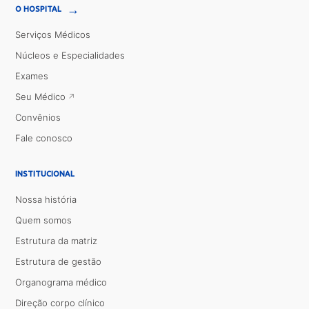
→
O HOSPITAL
Serviços Médicos
Núcleos e Especialidades
Exames
Seu Médico
Convênios
Fale conosco
INSTITUCIONAL
Nossa história
Quem somos
Estrutura da matriz
Estrutura de gestão
Organograma médico
Direção corpo clínico