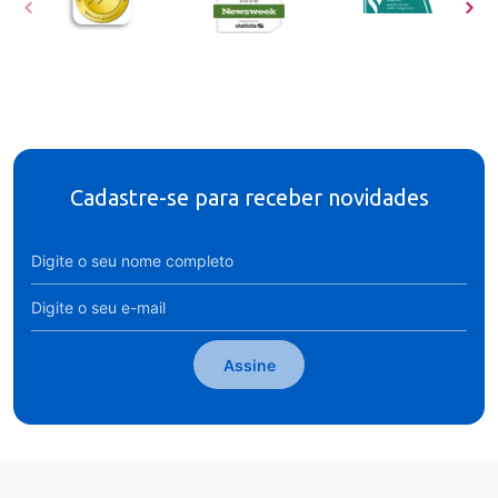
Cadastre-se para receber novidades
Assine