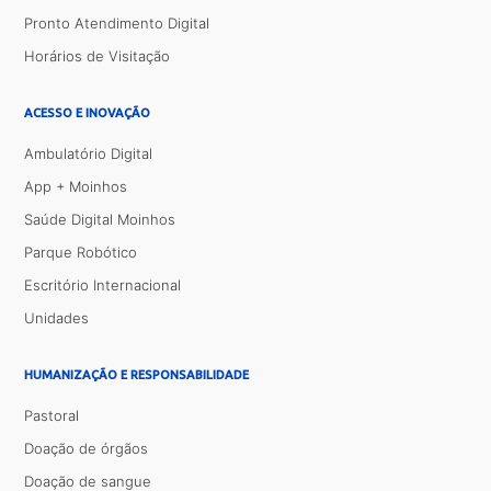
Pronto Atendimento Digital
Horários de Visitação
ACESSO E INOVAÇÃO
Ambulatório Digital
App + Moinhos
Saúde Digital Moinhos
Parque Robótico
Escritório Internacional
Unidades
HUMANIZAÇÃO E RESPONSABILIDADE
Pastoral
Doação de órgãos
Doação de sangue