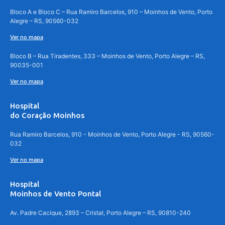
Bloco A e Bloco C – Rua Ramiro Barcelos, 910 – Moinhos de Vento, Porto
Alegre – RS, 90560-032
Ver no mapa
Bloco B – Rua Tiradentes, 333 – Moinhos de Vento, Porto Alegre – RS,
90035-001
Ver no mapa
Hospital
do Coração Moinhos
Rua Ramiro Barcelos, 910 - Moinhos de Vento, Porto Alegre - RS, 90560-
032
Ver no mapa
Hospital
Moinhos de Vento Pontal
Av. Padre Cacique, 2893 – Cristal, Porto Alegre – RS, 90810-240