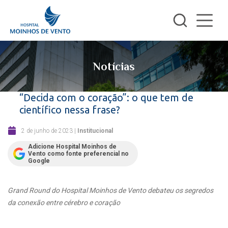
Notícias
“Decida com o coração”: o que tem de
científico nessa frase?
2 de junho de 2023
|
Institucional
Adicione Hospital Moinhos de
Vento como fonte preferencial no
Google
Grand Round do Hospital Moinhos de Vento debateu
os segredos
da conexão entre cérebro e coração