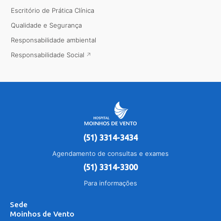
Escritório de Prática Clínica
Qualidade e Segurança
Responsabilidade ambiental
Responsabilidade Social
(51) 3314-3434
Agendamento de consultas e exames
(51) 3314-3300
Para informações
Sede
Moinhos de Vento