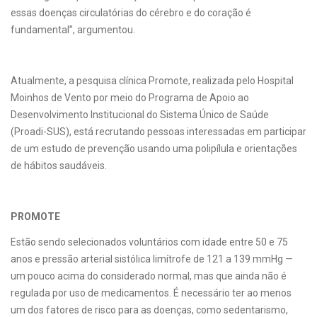
essas doenças circulatórias do cérebro e do coração é
fundamental”, argumentou.
Atualmente, a pesquisa clínica Promote, realizada pelo Hospital
Moinhos de Vento por meio do Programa de Apoio ao
Desenvolvimento Institucional do Sistema Único de Saúde
(Proadi-SUS), está recrutando pessoas interessadas em participar
de um estudo de prevenção usando uma polipílula e orientações
de hábitos saudáveis.
PROMOTE
Estão sendo selecionados voluntários com idade entre 50 e 75
anos e pressão arterial sistólica limítrofe de 121 a 139 mmHg —
um pouco acima do considerado normal, mas que ainda não é
regulada por uso de medicamentos. É necessário ter ao menos
um dos fatores de risco para as doenças, como sedentarismo,