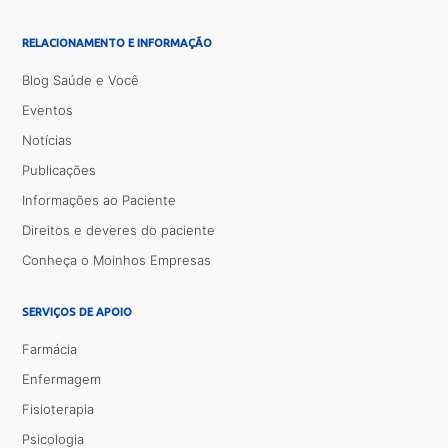
RELACIONAMENTO E INFORMAÇÃO
Blog Saúde e Você
Eventos
Notícias
Publicações
Informações ao Paciente
Direitos e deveres do paciente
Conheça o Moinhos Empresas
SERVIÇOS DE APOIO
Farmácia
Enfermagem
Fisioterapia
Psicologia