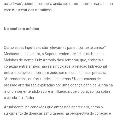
assertivas”, apontou, embora ainda seja preciso confirmar a teoria
com mais estudos científicos.
No contexto médico
Como essas hipóteses são relevantes para o contexto clínico?
Mediador do encontro, o Superintendente Médico do Hospital
Moinhos de Vento, Luiz Antonio Nasi, lembrou que, embora a
conexão entre ambos não seja novidade, a relação bidirecional
entre o coração e o cérebro pode ser maior do que se pensava.
“Aprendemos, na faculdade, que apenas 5% das causas de
pressão arterial são explicadas por uma doença definida. Ainda há
muito a ser entendido sobre a influência que o coração faz sobre
o cérebro”, refletiu.
Atualmente, há conexões que antes não apareciam, como o
surgimento de doenças simultâneas na perspectiva do coração e