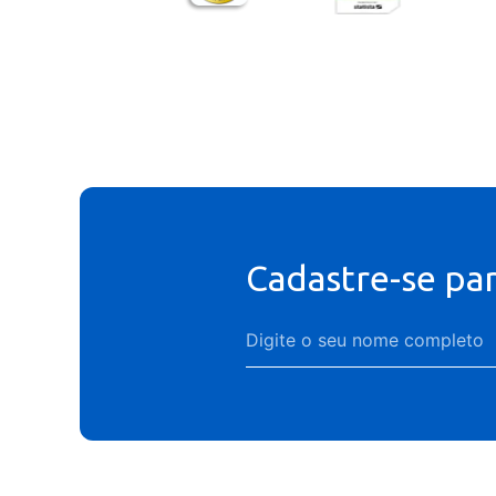
Cadastre-se pa