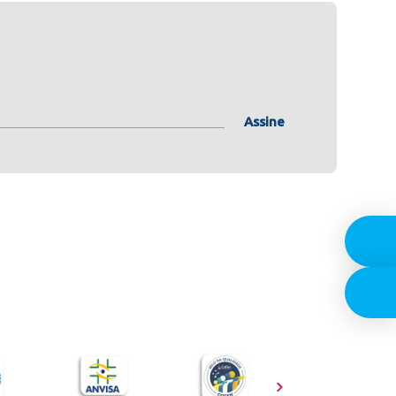
Assine