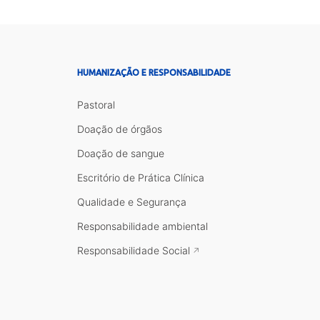
HUMANIZAÇÃO E RESPONSABILIDADE
Pastoral
Doação de órgãos
Doação de sangue
Escritório de Prática Clínica
Qualidade e Segurança
Responsabilidade ambiental
Responsabilidade Social