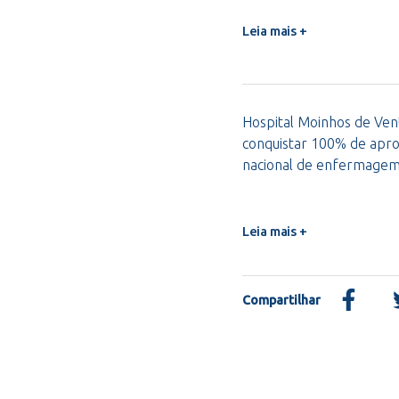
Leia mais +
Hospital Moinhos de Vent
conquistar 100% de apro
nacional de enfermage
Leia mais +
Compartilhar