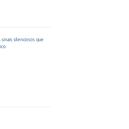
sinais silenciosos que
ico