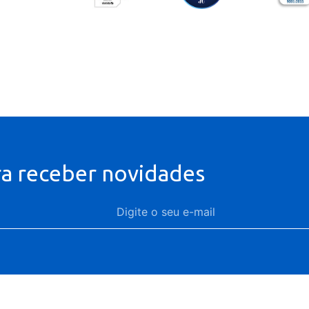
ra receber novidades