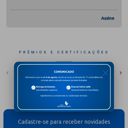
Assine
PRÊMIOS E CERTIFICAÇÕES
X
Cadastre-se para receber novidades