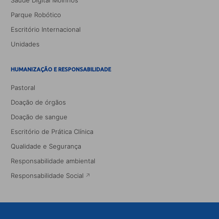
Saúde Digital Moinhos
Parque Robótico
Escritório Internacional
Unidades
HUMANIZAÇÃO E RESPONSABILIDADE
Pastoral
Doação de órgãos
Doação de sangue
Escritório de Prática Clínica
Qualidade e Segurança
Responsabilidade ambiental
Responsabilidade Social