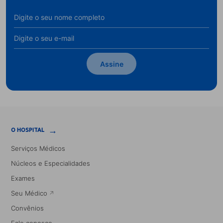
Assine
→
O HOSPITAL
Serviços Médicos
Núcleos e Especialidades
Exames
Seu Médico
Convênios