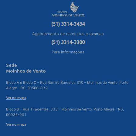
(51) 3314-3434
Agendamento de consultas e exames
(51) 3314-3300
Para informações
Sede
Moinhos de Vento
Bloco A e Bloco C – Rua Ramiro Barcelos, 910 – Moinhos de Vento, Porto
Alegre – RS, 90560-032
Ver no mapa
Bloco B – Rua Tiradentes, 333 – Moinhos de Vento, Porto Alegre – RS,
90035-001
Ver no mapa