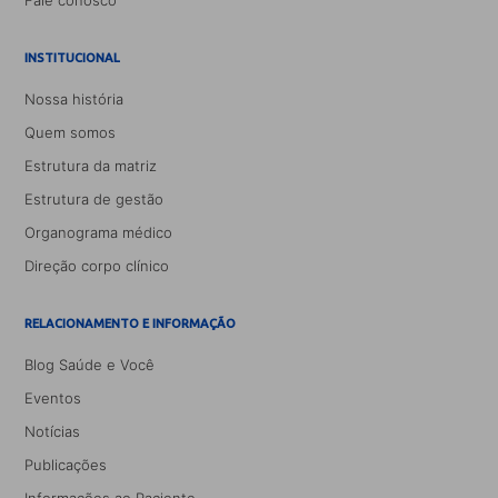
Fale conosco
INSTITUCIONAL
Nossa história
Quem somos
Estrutura da matriz
Estrutura de gestão
Organograma médico
Direção corpo clínico
RELACIONAMENTO E INFORMAÇÃO
Blog Saúde e Você
Eventos
Notícias
Publicações