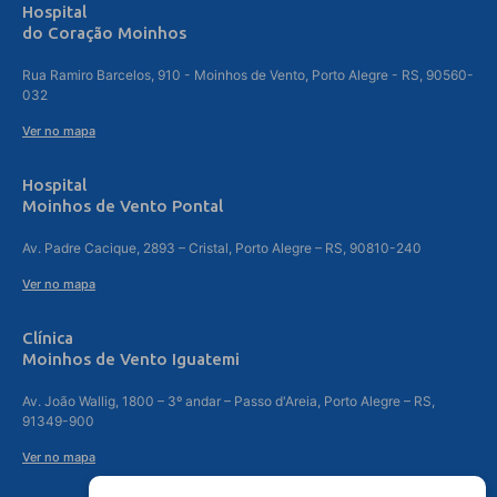
Hospital
do Coração Moinhos
Rua Ramiro Barcelos, 910 - Moinhos de Vento, Porto Alegre - RS, 90560-
032
Ver no mapa
Hospital
Moinhos de Vento Pontal
Av. Padre Cacique, 2893 – Cristal, Porto Alegre – RS, 90810-240
Ver no mapa
Clínica
Moinhos de Vento Iguatemi
Av. João Wallig, 1800 – 3º andar – Passo d'Areia, Porto Alegre – RS,
91349-900
Ver no mapa