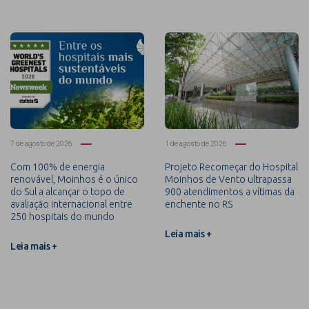
7 de agosto de 2026
1 de agosto de 2026
Com 100% de energia
Projeto Recomeçar do Hospital
renovável, Moinhos é o único
Moinhos de Vento ultrapassa
do Sul a alcançar o topo de
900 atendimentos a vítimas da
avaliação internacional entre
enchente no RS
250 hospitais do mundo
Leia mais +
Leia mais +