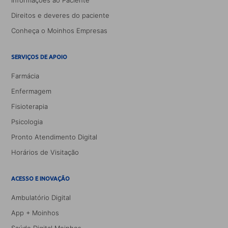
Informações ao Paciente
Direitos e deveres do paciente
Conheça o Moinhos Empresas
SERVIÇOS DE APOIO
Farmácia
Enfermagem
Fisioterapia
Psicologia
Pronto Atendimento Digital
Horários de Visitação
ACESSO E INOVAÇÃO
Ambulatório Digital
App + Moinhos