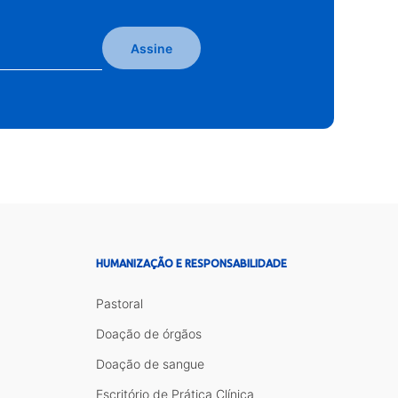
Assine
HUMANIZAÇÃO E RESPONSABILIDADE
Pastoral
Doação de órgãos
Doação de sangue
Escritório de Prática Clínica