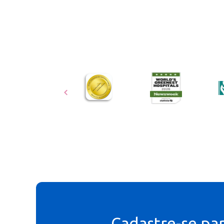
Cadastre-se pa