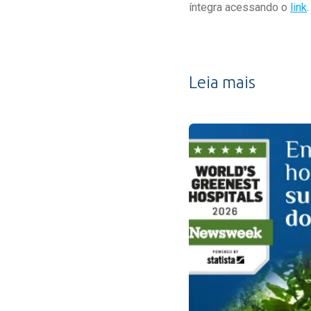
íntegra acessando o
link
.
Leia mais