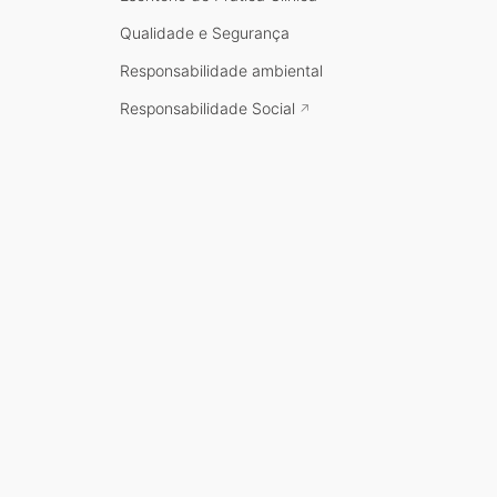
Qualidade e Segurança
Responsabilidade ambiental
Responsabilidade Social