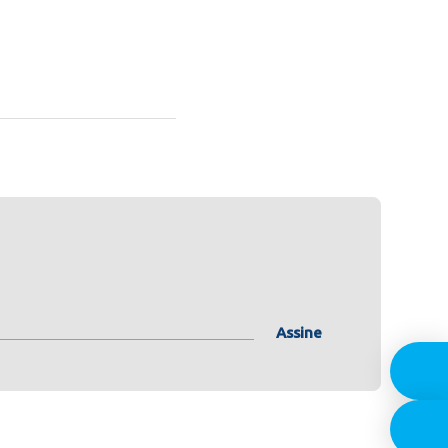
Assine