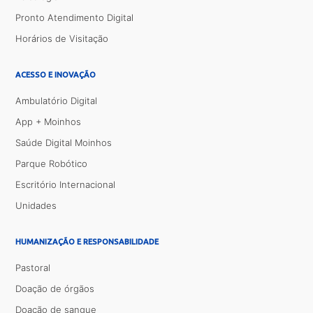
Pronto Atendimento Digital
Horários de Visitação
ACESSO E INOVAÇÃO
Ambulatório Digital
App + Moinhos
Saúde Digital Moinhos
Parque Robótico
Escritório Internacional
Unidades
HUMANIZAÇÃO E RESPONSABILIDADE
Pastoral
Doação de órgãos
Doação de sangue