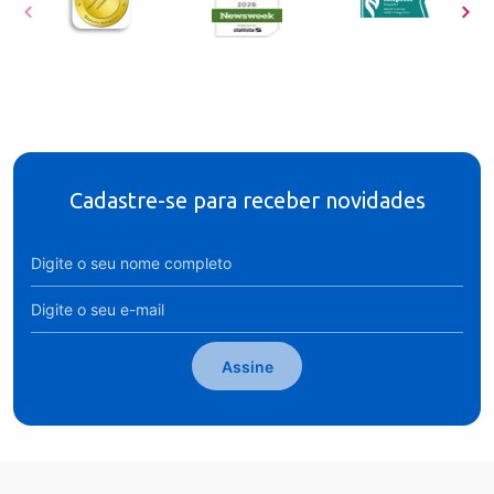
Cadastre-se para receber novidades
Assine