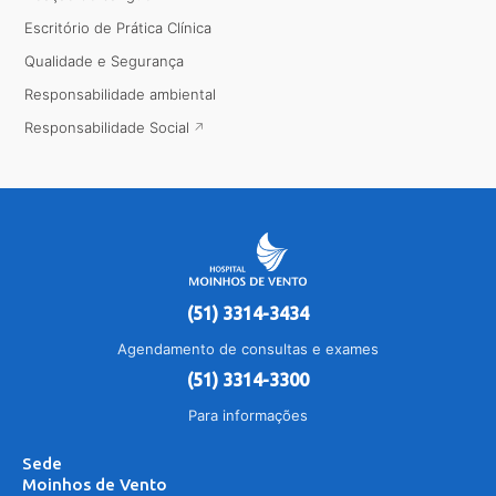
Escritório de Prática Clínica
Qualidade e Segurança
Responsabilidade ambiental
Responsabilidade Social
(51) 3314-3434
Agendamento de consultas e exames
(51) 3314-3300
Para informações
Sede
Moinhos de Vento