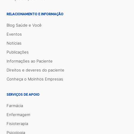
RELACIONAMENTO E INFORMAÇÃO
Blog Saúde e Você
Eventos
Notícias
Publicações
Informações ao Paciente
Direitos e deveres do paciente
Conheça o Moinhos Empresas
SERVIÇOS DE APOIO
Farmácia
Enfermagem
Fisioterapia
Psicologia