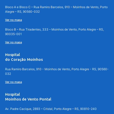
Bloco A e Bloco C – Rua Ramiro Barcelos, 910 – Moinhos de Vento, Porto
Alegre – RS, 90560-032
Ver no mapa
Bloco B – Rua Tiradentes, 333 – Moinhos de Vento, Porto Alegre – RS,
90035-001
Ver no mapa
Hospital
do Coração Moinhos
Rua Ramiro Barcelos, 910 - Moinhos de Vento, Porto Alegre - RS, 90560-
032
Ver no mapa
Hospital
Moinhos de Vento Pontal
Av. Padre Cacique, 2893 – Cristal, Porto Alegre – RS, 90810-240