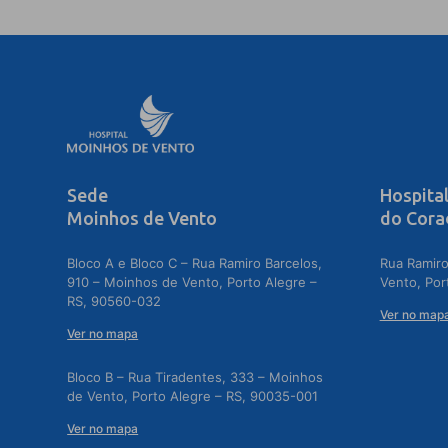
Sede
Hospita
Moinhos de Vento
do Cora
Bloco A e Bloco C – Rua Ramiro Barcelos,
Rua Ramiro
910 – Moinhos de Vento, Porto Alegre –
Vento, Por
RS, 90560-032
Ver no map
Ver no mapa
Bloco B – Rua Tiradentes, 333 – Moinhos
de Vento, Porto Alegre – RS, 90035-001
Ver no mapa