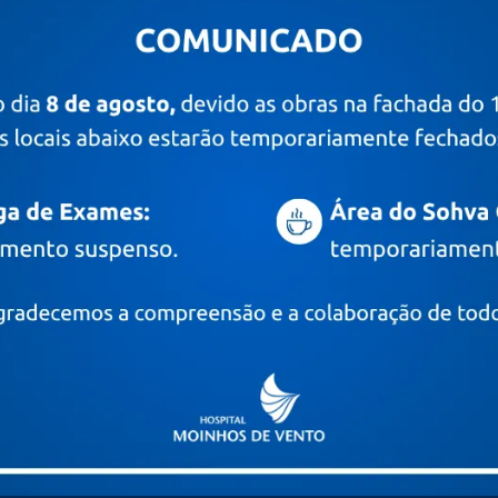
PRÊMIOS E CERTIFICAÇÕES