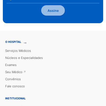
Assine
→
O HOSPITAL
Serviços Médicos
Núcleos e Especialidades
Exames
Seu Médico
Convênios
Fale conosco
INSTITUCIONAL