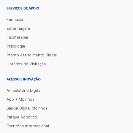
SERVIÇOS DE APOIO
Farmácia
Enfermagem
Fisioterapia
Psicologia
Pronto Atendimento Digital
Horários de Visitação
ACESSO E INOVAÇÃO
Ambulatório Digital
App + Moinhos
Saúde Digital Moinhos
Parque Robótico
Escritório Internacional