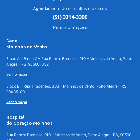
Agendamento de consultas e exames
(51) 3314-3300
Para informações
Sede
Moinhos de Vento
Bloco A e Bloco C – Rua Ramiro Barcelos, 910 – Moinhos de Vento, Porto
Alegre – RS, 90560-032
Ver no mapa
Bloco B – Rua Tiradentes, 333 – Moinhos de Vento, Porto Alegre – RS,
90035-001
Ver no mapa
Hospital
do Coração Moinhos
Rua Ramiro Barcelos, 910 - Moinhos de Vento, Porto Alegre - RS, 90560-