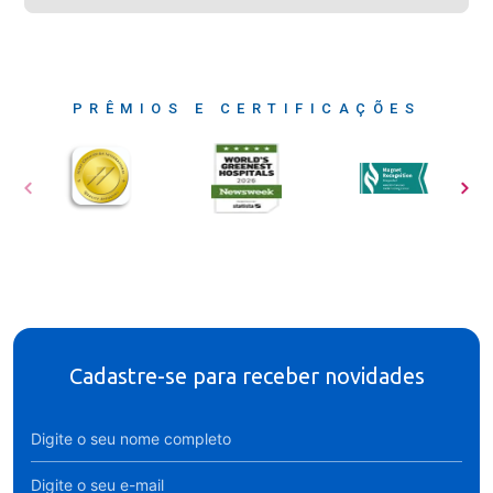
PRÊMIOS E CERTIFICAÇÕES
Cadastre-se para receber novidades