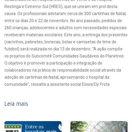
Restinga e Extremo-Sul (HRES), que se uniram em prol desta
causa. Os profissionais adotaram cerca de 300 cartinhas de Natal,
entre os dias 20 e 22 de novembro. No ano passado, pedidos de
260 crianças, adolescentes e adultos com necessidades especiais
receberam materiais escolares. Este ano, a entrega dos presentes
(carrinhos, patinetes, bonecas, bolas e camisetas de time de
futebol) será realizada no dia 13 de dezembro. “A ação compõe
os projetos do Subcomitê Comunidades Saudáveis do Planetree.
O objetivo é promover a participação e integração de
colaboradores na prática de responsabilidade social através da
adoção de cartinhas de Natal, aproximando o hospital da
comunidade”, ressalta a assistente social Eloisa Ely Frota.
Leia mais