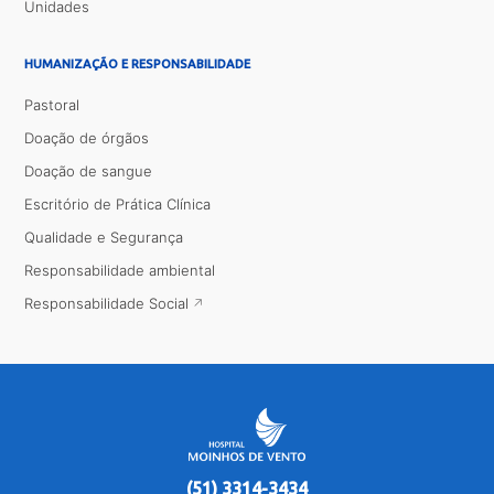
Unidades
HUMANIZAÇÃO E RESPONSABILIDADE
Pastoral
Doação de órgãos
Doação de sangue
Escritório de Prática Clínica
Qualidade e Segurança
Responsabilidade ambiental
Responsabilidade Social
(51) 3314-3434