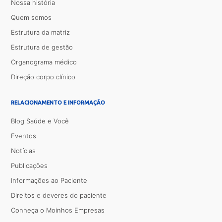
Nossa história
Quem somos
Estrutura da matriz
Estrutura de gestão
Organograma médico
Direção corpo clínico
RELACIONAMENTO E INFORMAÇÃO
Blog Saúde e Você
Eventos
Notícias
Publicações
Informações ao Paciente
Direitos e deveres do paciente
Conheça o Moinhos Empresas