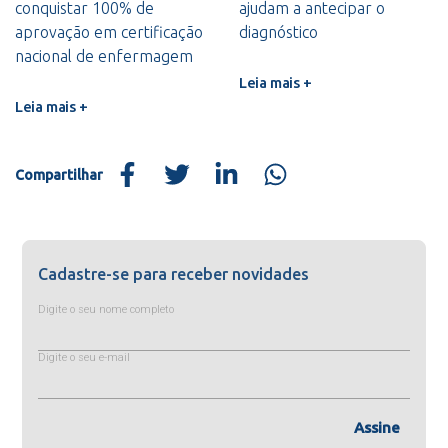
conquistar 100% de
ajudam a antecipar o
aprovação em certificação
diagnóstico
nacional de enfermagem
Leia mais +
Leia mais +
Compartilhar
Cadastre-se para receber novidades
Digite o seu nome completo
Digite o seu e-mail
Assine