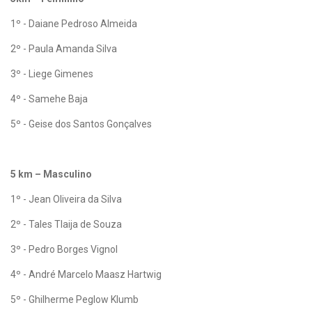
1º - Daiane Pedroso Almeida
2º - Paula Amanda Silva
3º - Liege Gimenes
4º - Samehe Baja
5º - Geise dos Santos Gonçalves
5 km – Masculino
1º - Jean Oliveira da Silva
2º - Tales Tlaija de Souza
3º - Pedro Borges Vignol
4º - André Marcelo Maasz Hartwig
5º - Ghilherme Peglow Klumb