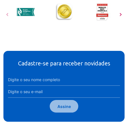
Cadastre-se para receber novidades
Assine