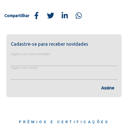
Compartilhar
Cadastre-se para receber novidades
Digite o seu nome completo
Digite o seu e-mail
Assine
PRÊMIOS E CERTIFICAÇÕES