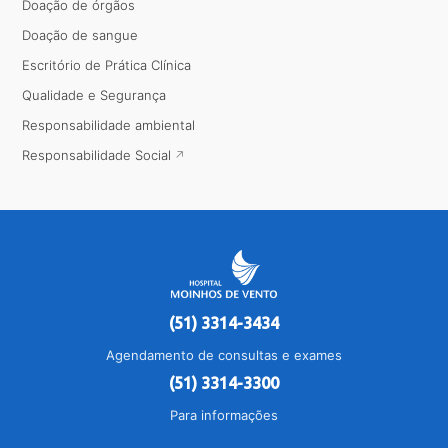
Doação de órgãos
Doação de sangue
Escritório de Prática Clínica
Qualidade e Segurança
Responsabilidade ambiental
Responsabilidade Social
(51) 3314-3434
Agendamento de consultas e exames
(51) 3314-3300
Para informações