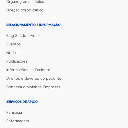
Organograma médico
Direção corpo clínico
RELACIONAMENTO E INFORMAÇÃO
Blog Saúde e Você
Eventos
Notícias
Publicações
Informações ao Paciente
Direitos e deveres do paciente
Conheça o Moinhos Empresas
SERVIÇOS DE APOIO
Farmácia
Enfermagem