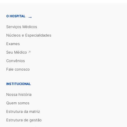
→
O HOSPITAL
Serviços Médicos
Núcleos e Especialidades
Exames
Seu Médico
Convênios
Fale conosco
INSTITUCIONAL
Nossa história
Quem somos
Estrutura da matriz
Estrutura de gestão