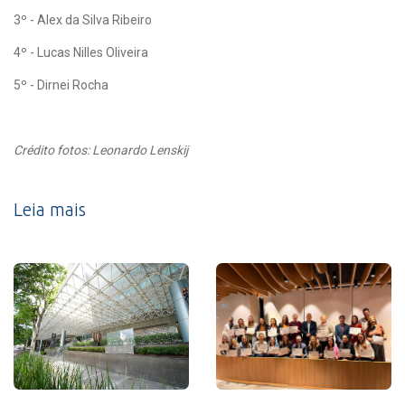
3º - Alex da Silva Ribeiro
4º - Lucas Nilles Oliveira
5º - Dirnei Rocha
Crédito fotos: Leonardo Lenskij
Leia mais