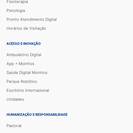
Fisioterapia
Psicologia
Pronto Atendimento Digital
Horários de Visitação
ACESSO E INOVAÇÃO
Ambulatório Digital
App + Moinhos
Saúde Digital Moinhos
Parque Robótico
Escritório Internacional
Unidades
HUMANIZAÇÃO E RESPONSABILIDADE
Pastoral