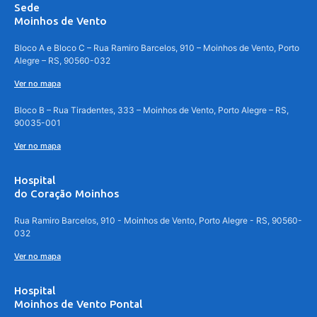
Sede
Moinhos de Vento
Bloco A e Bloco C – Rua Ramiro Barcelos, 910 – Moinhos de Vento, Porto
Alegre – RS, 90560-032
Ver no mapa
Bloco B – Rua Tiradentes, 333 – Moinhos de Vento, Porto Alegre – RS,
90035-001
Ver no mapa
Hospital
do Coração Moinhos
Rua Ramiro Barcelos, 910 - Moinhos de Vento, Porto Alegre - RS, 90560-
032
Ver no mapa
Hospital
Moinhos de Vento Pontal