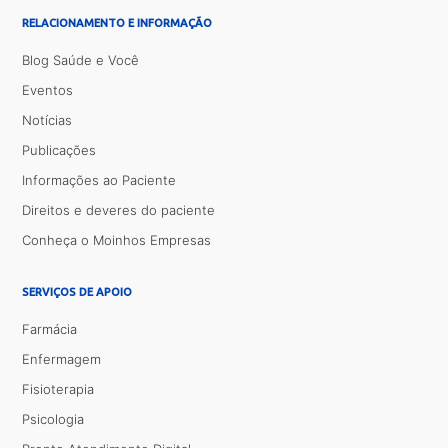
RELACIONAMENTO E INFORMAÇÃO
Blog Saúde e Você
Eventos
Notícias
Publicações
Informações ao Paciente
Direitos e deveres do paciente
Conheça o Moinhos Empresas
SERVIÇOS DE APOIO
Farmácia
Enfermagem
Fisioterapia
Psicologia