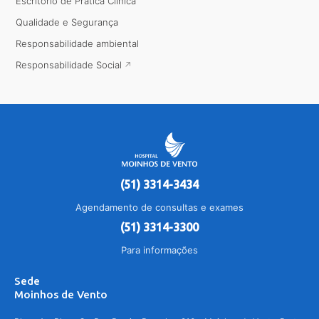
Escritório de Prática Clínica
Qualidade e Segurança
Responsabilidade ambiental
Responsabilidade Social
(51) 3314-3434
Agendamento de consultas e exames
(51) 3314-3300
Para informações
Sede
Moinhos de Vento