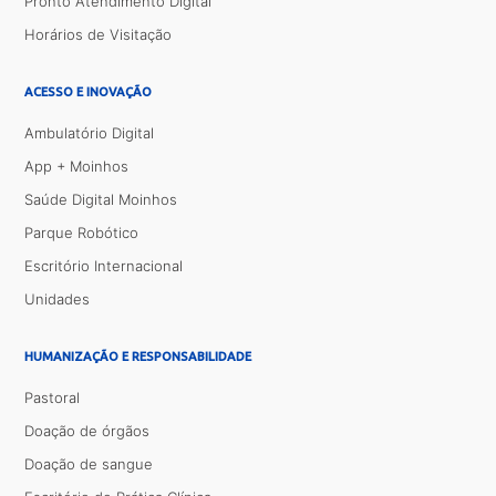
Pronto Atendimento Digital
Horários de Visitação
ACESSO E INOVAÇÃO
Ambulatório Digital
App + Moinhos
Saúde Digital Moinhos
Parque Robótico
Escritório Internacional
Unidades
HUMANIZAÇÃO E RESPONSABILIDADE
Pastoral
Doação de órgãos
Doação de sangue