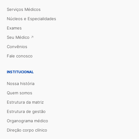
Serviços Médicos
Núcleos e Especialidades
Exames
Seu Médico
Convênios
Fale conosco
INSTITUCIONAL
Nossa história
Quem somos
Estrutura da matriz
Estrutura de gestão
Organograma médico
Direção corpo clínico