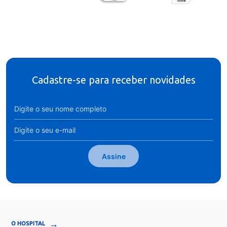
Cadastre-se para receber novidades
Assine
→
O HOSPITAL