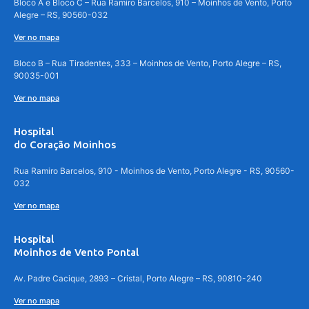
Bloco A e Bloco C – Rua Ramiro Barcelos, 910 – Moinhos de Vento, Porto
Alegre – RS, 90560-032
Ver no mapa
Bloco B – Rua Tiradentes, 333 – Moinhos de Vento, Porto Alegre – RS,
90035-001
Ver no mapa
Hospital
do Coração Moinhos
Rua Ramiro Barcelos, 910 - Moinhos de Vento, Porto Alegre - RS, 90560-
032
Ver no mapa
Hospital
Moinhos de Vento Pontal
Av. Padre Cacique, 2893 – Cristal, Porto Alegre – RS, 90810-240
Ver no mapa