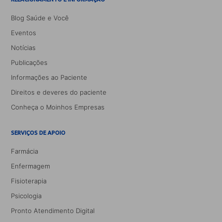
Blog Saúde e Você
Eventos
Notícias
Publicações
Informações ao Paciente
Direitos e deveres do paciente
Conheça o Moinhos Empresas
SERVIÇOS DE APOIO
Farmácia
Enfermagem
Fisioterapia
Psicologia
Pronto Atendimento Digital