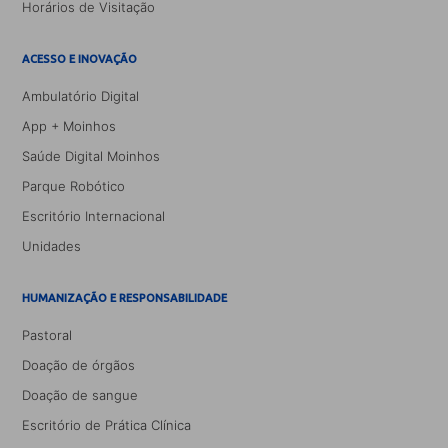
Horários de Visitação
ACESSO E INOVAÇÃO
Ambulatório Digital
App + Moinhos
Saúde Digital Moinhos
Parque Robótico
Escritório Internacional
Unidades
HUMANIZAÇÃO E RESPONSABILIDADE
Pastoral
Doação de órgãos
Doação de sangue
Escritório de Prática Clínica