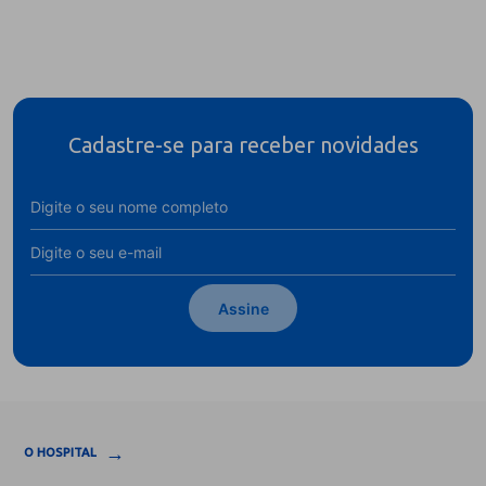
Cadastre-se para receber novidades
Assine
→
O HOSPITAL