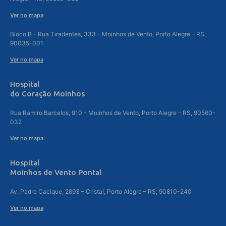
Ver no mapa
Bloco B – Rua Tiradentes, 333 – Moinhos de Vento, Porto Alegre – RS,
90035-001
Ver no mapa
Hospital
do Coração Moinhos
Rua Ramiro Barcelos, 910 - Moinhos de Vento, Porto Alegre - RS, 90560-
032
Ver no mapa
Hospital
Moinhos de Vento Pontal
Av. Padre Cacique, 2893 – Cristal, Porto Alegre – RS, 90810-240
Ver no mapa