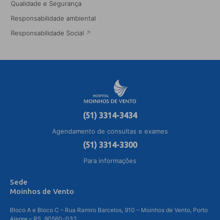
Qualidade e Segurança
Responsabilidade ambiental
Responsabilidade Social
(51) 3314-3434
Agendamento de consultas e exames
(51) 3314-3300
Para informações
Sede
Moinhos de Vento
Bloco A e Bloco C – Rua Ramiro Barcelos, 910 – Moinhos de Vento, Porto
Alegre – RS, 90560-032