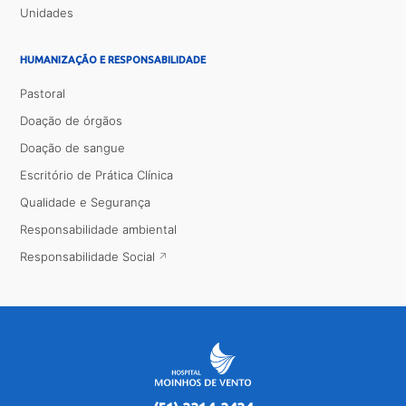
Unidades
HUMANIZAÇÃO E RESPONSABILIDADE
Pastoral
Doação de órgãos
Doação de sangue
Escritório de Prática Clínica
Qualidade e Segurança
Responsabilidade ambiental
Responsabilidade Social