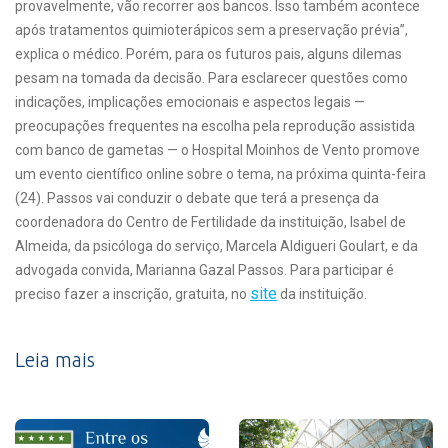
provavelmente, vão recorrer aos bancos. Isso também acontece
após tratamentos quimioterápicos sem a preservação prévia”,
explica o médico. Porém, para os futuros pais, alguns dilemas
pesam na tomada da decisão. Para esclarecer questões como
indicações, implicações emocionais e aspectos legais —
preocupações frequentes na escolha pela reprodução assistida
com banco de gametas — o Hospital Moinhos de Vento promove
um evento científico online sobre o tema, na próxima quinta-feira
(24). Passos vai conduzir o debate que terá a presença da
coordenadora do Centro de Fertilidade da instituição, Isabel de
Almeida, da psicóloga do serviço, Marcela Aldigueri Goulart, e da
advogada convida, Marianna Gazal Passos. Para participar é
site
preciso fazer a inscrição, gratuita, no
da instituição.
Leia mais