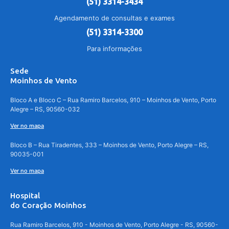
(51) 3314-3434
Agendamento de consultas e exames
(51) 3314-3300
Para informações
Sede
Moinhos de Vento
Bloco A e Bloco C – Rua Ramiro Barcelos, 910 – Moinhos de Vento, Porto
Alegre – RS, 90560-032
Ver no mapa
Bloco B – Rua Tiradentes, 333 – Moinhos de Vento, Porto Alegre – RS,
90035-001
Ver no mapa
Hospital
do Coração Moinhos
Rua Ramiro Barcelos, 910 - Moinhos de Vento, Porto Alegre - RS, 90560-