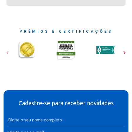
PRÊMIOS E CERTIFICAÇÕES
Cadastre-se para receber novidades