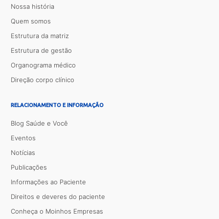
Nossa história
Quem somos
Estrutura da matriz
Estrutura de gestão
Organograma médico
Direção corpo clínico
RELACIONAMENTO E INFORMAÇÃO
Blog Saúde e Você
Eventos
Notícias
Publicações
Informações ao Paciente
Direitos e deveres do paciente
Conheça o Moinhos Empresas