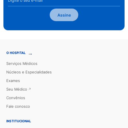
Assine
→
O HOSPITAL
Serviços Médicos
Núcleos e Especialidades
Exames
Seu Médico
Convênios
Fale conosco
INSTITUCIONAL