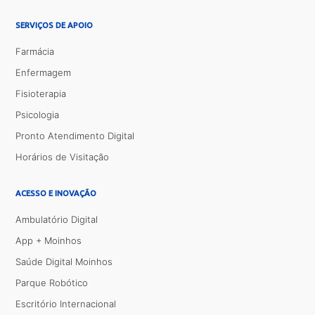
SERVIÇOS DE APOIO
Farmácia
Enfermagem
Fisioterapia
Psicologia
Pronto Atendimento Digital
Horários de Visitação
ACESSO E INOVAÇÃO
Ambulatório Digital
App + Moinhos
Saúde Digital Moinhos
Parque Robótico
Escritório Internacional