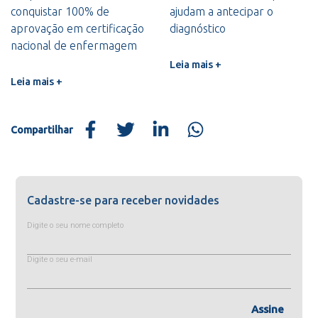
conquistar 100% de
ajudam a antecipar o
aprovação em certificação
diagnóstico
nacional de enfermagem
Leia mais +
Leia mais +
Compartilhar
Cadastre-se para receber novidades
Digite o seu nome completo
Digite o seu e-mail
Assine