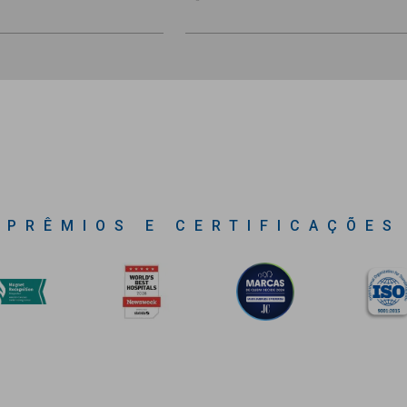
PRÊMIOS E CERTIFICAÇÕES