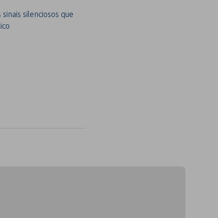
sinais silenciosos que
ico