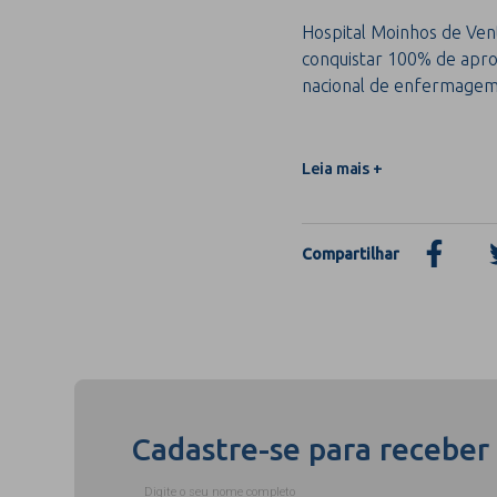
Hospital Moinhos de Vent
conquistar 100% de apro
nacional de enfermage
Leia mais +
Compartilhar
Cadastre-se para receber
Digite o seu nome completo