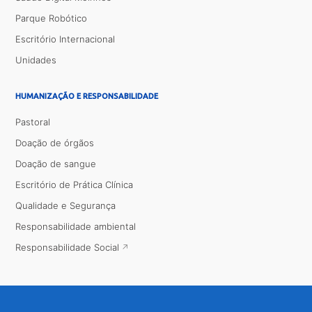
Parque Robótico
Escritório Internacional
Unidades
HUMANIZAÇÃO E RESPONSABILIDADE
Pastoral
Doação de órgãos
Doação de sangue
Escritório de Prática Clínica
Qualidade e Segurança
Responsabilidade ambiental
Responsabilidade Social