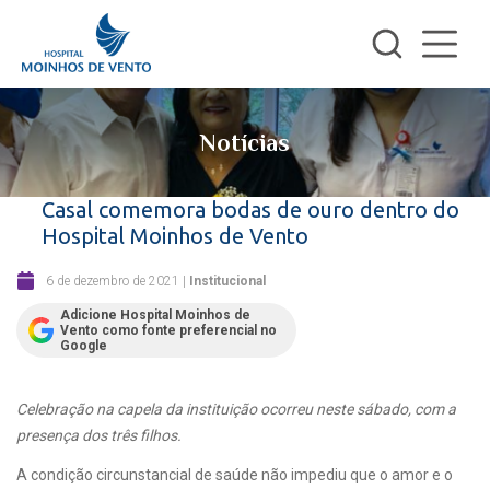
Notícias
Casal comemora bodas de ouro dentro do
Hospital Moinhos de Vento
6 de dezembro de 2021
|
Institucional
Adicione Hospital Moinhos de
Vento como fonte preferencial no
Google
Celebração na capela da instituição ocorreu neste sábado, com a
presença dos três filhos.
A condição circunstancial de saúde não impediu que o amor e o