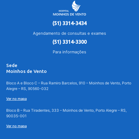
(51) 3314-3434
Agendamento de consultas e exames
(51) 3314-3300
Para informações
Sede
Moinhos de Vento
Bloco A e Bloco C – Rua Ramiro Barcelos, 910 – Moinhos de Vento, Porto
Alegre – RS, 90560-032
Ver no mapa
Bloco B – Rua Tiradentes, 333 – Moinhos de Vento, Porto Alegre – RS,
90035-001
Ver no mapa