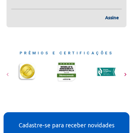
Assine
PRÊMIOS E CERTIFICAÇÕES
Cadastre-se para receber novidades