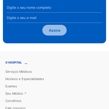
Assine
→
O HOSPITAL
Serviços Médicos
Núcleos e Especialidades
Exames
Seu Médico
Convênios
Fale conosco