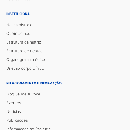
INSTITUCIONAL
Nossa história
Quem somos
Estrutura da matriz
Estrutura de gestão
Organograma médico
Direção corpo clínico
RELACIONAMENTO E INFORMAÇÃO
Blog Saúde e Você
Eventos
Notícias
Publicações
Informações ao Paciente