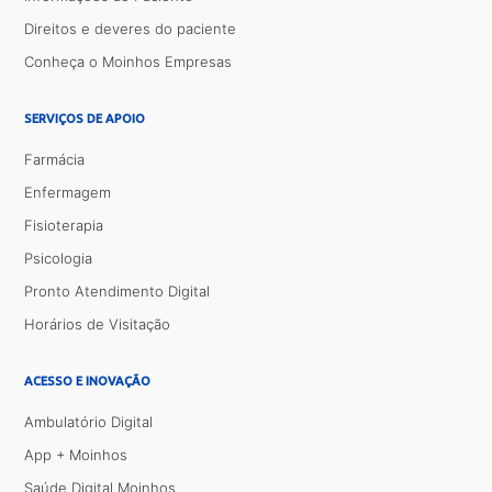
Direitos e deveres do paciente
Conheça o Moinhos Empresas
SERVIÇOS DE APOIO
Farmácia
Enfermagem
Fisioterapia
Psicologia
Pronto Atendimento Digital
Horários de Visitação
ACESSO E INOVAÇÃO
Ambulatório Digital
App + Moinhos
Saúde Digital Moinhos