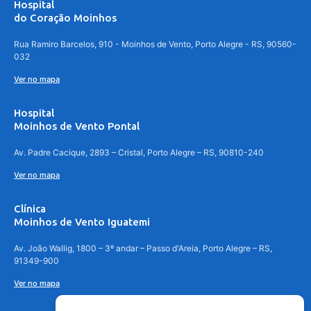
Hospital
do Coração Moinhos
Rua Ramiro Barcelos, 910 - Moinhos de Vento, Porto Alegre - RS, 90560-
032
Ver no mapa
Hospital
Moinhos de Vento Pontal
Av. Padre Cacique, 2893 – Cristal, Porto Alegre – RS, 90810-240
Ver no mapa
Clínica
Moinhos de Vento Iguatemi
Av. João Wallig, 1800 – 3º andar – Passo d'Areia, Porto Alegre – RS,
91349-900
Ver no mapa