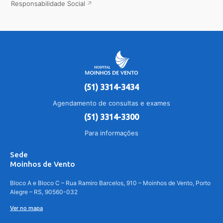
Responsabilidade Social
(51) 3314-3434
Agendamento de consultas e exames
(51) 3314-3300
Para informações
Sede
Moinhos de Vento
Bloco A e Bloco C – Rua Ramiro Barcelos, 910 – Moinhos de Vento, Porto
Alegre – RS, 90560-032
Ver no mapa