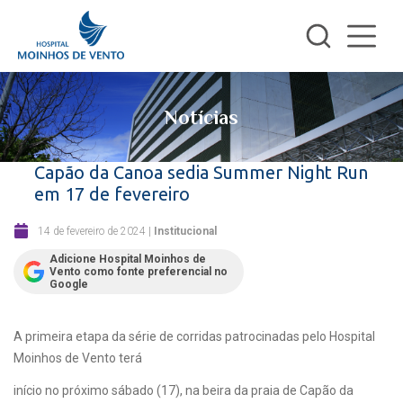
Notícias
Capão da Canoa sedia Summer Night Run
em 17 de fevereiro
14 de fevereiro de 2024
|
Institucional
Adicione Hospital Moinhos de
Vento como fonte preferencial no
Google
A primeira etapa da série de corridas patrocinadas pelo Hospital
Moinhos de Vento terá
início no próximo sábado (17), na beira da praia de Capão da