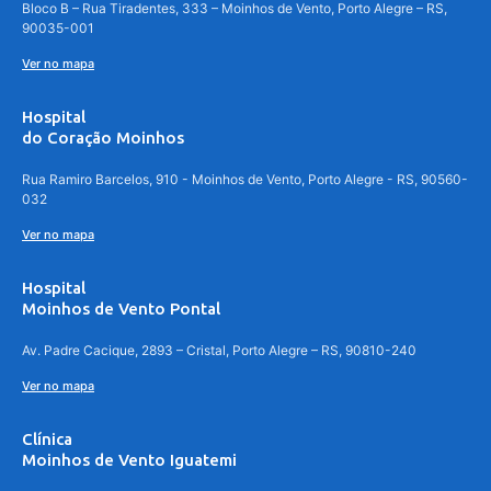
Bloco B – Rua Tiradentes, 333 – Moinhos de Vento, Porto Alegre – RS,
90035-001
Ver no mapa
Hospital
do Coração Moinhos
Rua Ramiro Barcelos, 910 - Moinhos de Vento, Porto Alegre - RS, 90560-
032
Ver no mapa
Hospital
Moinhos de Vento Pontal
Av. Padre Cacique, 2893 – Cristal, Porto Alegre – RS, 90810-240
Ver no mapa
Clínica
Moinhos de Vento Iguatemi