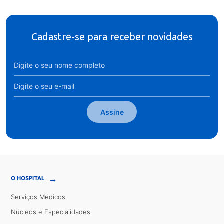
Cadastre-se para receber novidades
Assine
→
O HOSPITAL
Serviços Médicos
Núcleos e Especialidades