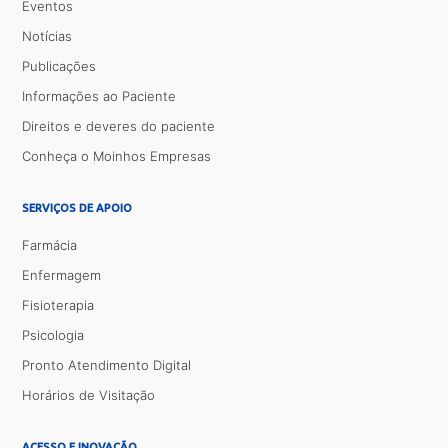
Eventos
Notícias
Publicações
Informações ao Paciente
Direitos e deveres do paciente
Conheça o Moinhos Empresas
SERVIÇOS DE APOIO
Farmácia
Enfermagem
Fisioterapia
Psicologia
Pronto Atendimento Digital
Horários de Visitação
ACESSO E INOVAÇÃO