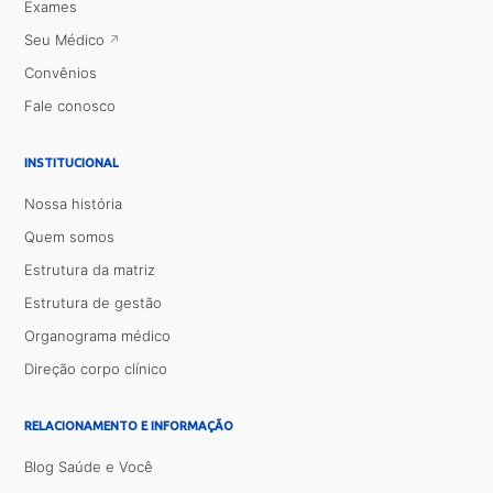
Exames
Seu Médico
Convênios
Fale conosco
INSTITUCIONAL
Nossa história
Quem somos
Estrutura da matriz
Estrutura de gestão
Organograma médico
Direção corpo clínico
RELACIONAMENTO E INFORMAÇÃO
Blog Saúde e Você