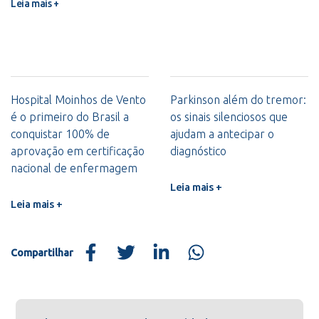
Leia mais +
Hospital Moinhos de Vento
Parkinson além do tremor:
é o primeiro do Brasil a
os sinais silenciosos que
conquistar 100% de
ajudam a antecipar o
aprovação em certificação
diagnóstico
nacional de enfermagem
Leia mais +
Leia mais +
Compartilhar