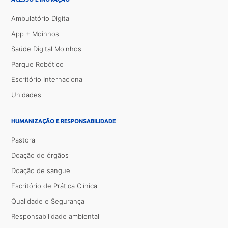
Ambulatório Digital
App + Moinhos
Saúde Digital Moinhos
Parque Robótico
Escritório Internacional
Unidades
HUMANIZAÇÃO E RESPONSABILIDADE
Pastoral
Doação de órgãos
Doação de sangue
Escritório de Prática Clínica
Qualidade e Segurança
Responsabilidade ambiental